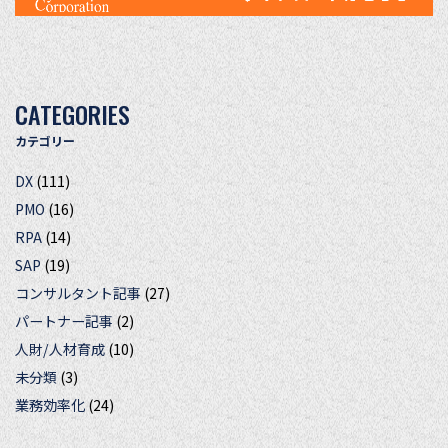
CATEGORIES
カテゴリー
DX
(111)
PMO
(16)
RPA
(14)
SAP
(19)
コンサルタント記事
(27)
パートナー記事
(2)
人財/人材育成
(10)
未分類
(3)
業務効率化
(24)