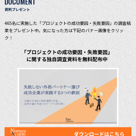
DOCUMENT
資料プレゼント
465名に実施した「プロジェクトの成功要因・失敗要因」の調査結
果をプレゼント中。気になった方は下記のバナー画像をクリッ
ク！