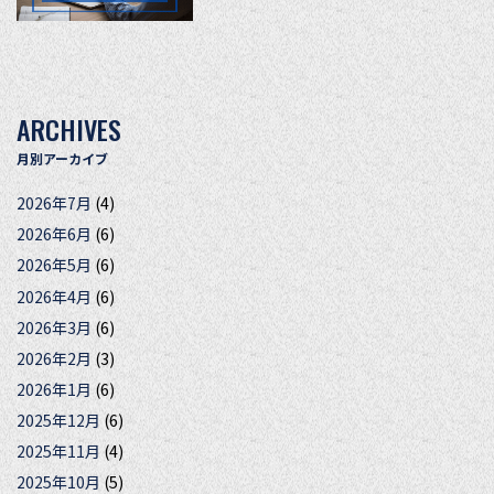
ARCHIVES
月別アーカイブ
2026年7月
(4)
2026年6月
(6)
2026年5月
(6)
2026年4月
(6)
2026年3月
(6)
2026年2月
(3)
2026年1月
(6)
2025年12月
(6)
2025年11月
(4)
2025年10月
(5)