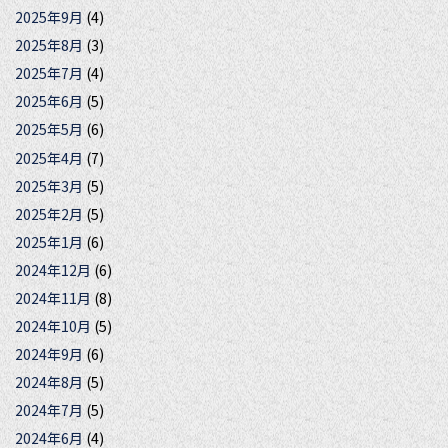
2025年9月
(4)
2025年8月
(3)
2025年7月
(4)
2025年6月
(5)
2025年5月
(6)
2025年4月
(7)
2025年3月
(5)
2025年2月
(5)
2025年1月
(6)
2024年12月
(6)
2024年11月
(8)
2024年10月
(5)
2024年9月
(6)
2024年8月
(5)
2024年7月
(5)
2024年6月
(4)