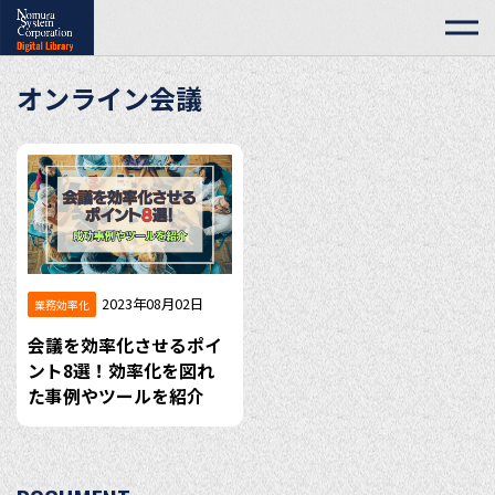
オンライン会議
2023年08月02日
業務効率化
会議を効率化させるポイ
ント8選！効率化を図れ
た事例やツールを紹介