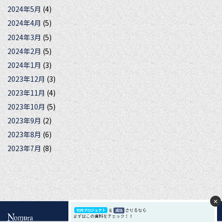
2024年5月
(4)
2024年4月
(5)
2024年3月
(5)
2024年2月
(5)
2024年1月
(3)
2023年12月
(3)
2023年11月
(4)
2023年10月
(5)
2023年9月
(2)
2023年8月
(6)
2023年7月
(8)
✕