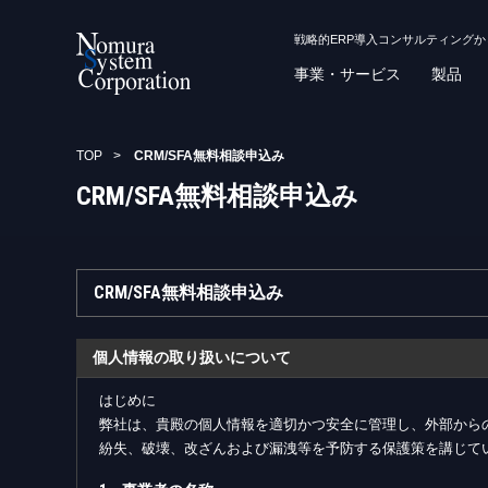
戦略的ERP導入コンサルティング
事業・サービス
製品
TOP
>
CRM/SFA無料相談申込み
CRM/SFA無料相談申込み
CRM/SFA無料相談申込み
個人情報の取り扱いについて
はじめに
弊社は、貴殿の個人情報を適切かつ安全に管理し、外部から
紛失、破壊、改ざんおよび漏洩等を予防する保護策を講じて