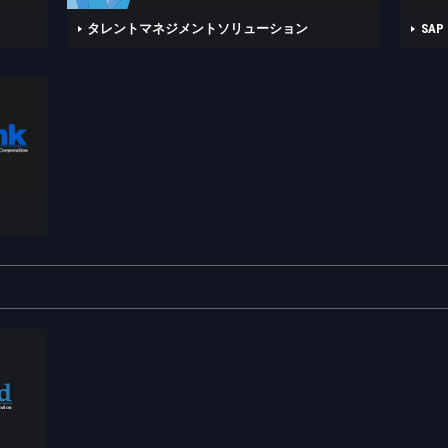
タレントマネジメントソリューション
SA