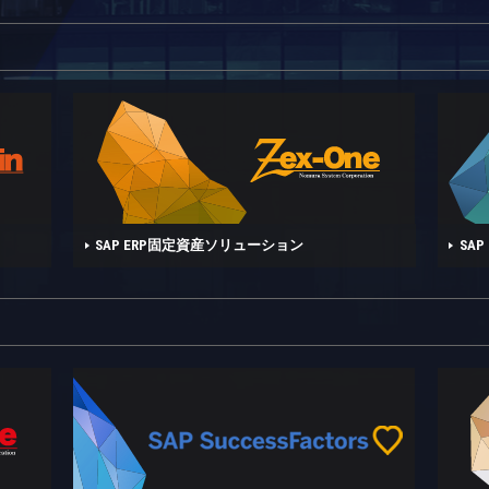
SAP ERP固定資産ソリューション
SA