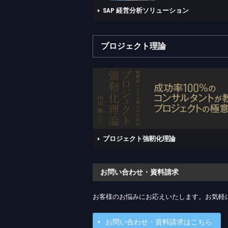
SAP 経営分析ソリューション
プロジェクト理論
プロジェクト強靭化理論
お問い合わせ・資料請求
お客様のお悩みにお応えいたします。お気軽
お問い合わせ・資料請求はこちら