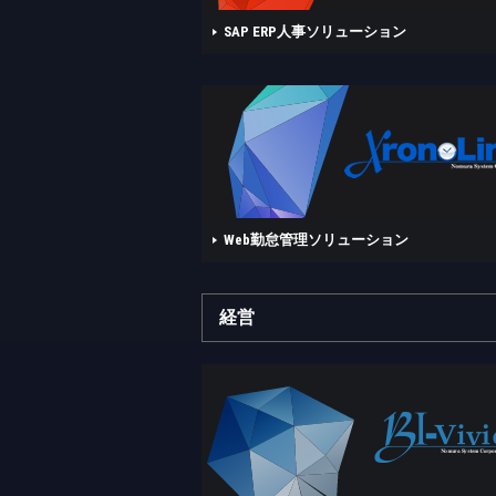
SAP ERP人事ソリューション
Web勤怠管理ソリューション
経営