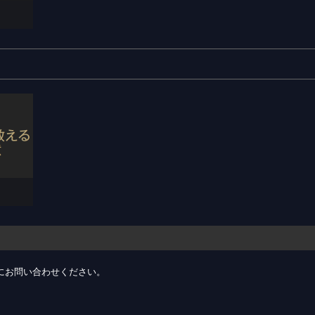
にお問い合わせください。