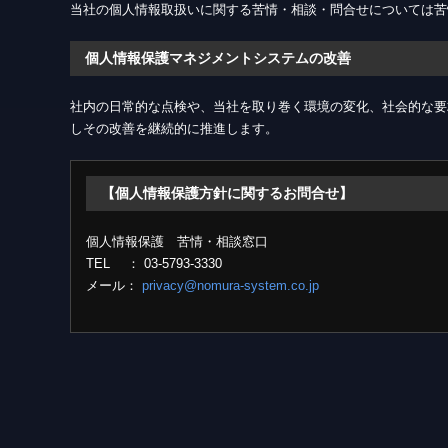
当社の個人情報取扱いに関する苦情・相談・問合せについては苦
個人情報保護マネジメントシステムの改善
社内の日常的な点検や、当社を取り巻く環境の変化、社会的な要
しその改善を継続的に推進します。
【個人情報保護方針に関するお問合せ】
個人情報保護 苦情・相談窓口
TEL ： 03-5793-3330
メール：
privacy@nomura-system.co.jp