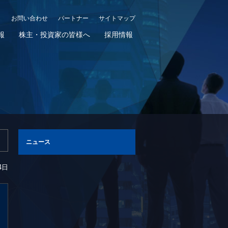
お問い合わせ
パートナー
サイトマップ
報
株主・投資家の皆様へ
採用情報
ニュース
4日