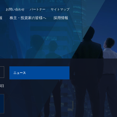
お問い合わせ
パートナー
サイトマップ
報
株主・投資家の皆様へ
採用情報
ニュース
4日