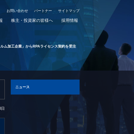
お問い合わせ
パートナー
サイトマップ
報
株主・投資家の皆様へ
採用情報
ルム加工企業」からRPAライセンス契約を受注
ニュース
3日