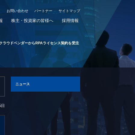
お問い合わせ
パートナー
サイトマップ
報
株主・投資家の皆様へ
採用情報
クラウドベンダーからRPAライセンス契約を受注
ニュース
5日