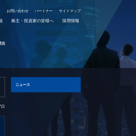
お問い合わせ
パートナー
サイトマップ
報
株主・投資家の皆様へ
採用情報
受注
ニュース
7日