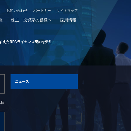
お問い合わせ
パートナー
サイトマップ
報
株主・投資家の皆様へ
採用情報
すえたRPAライセンス契約を受注
ニュース
1日