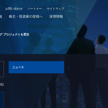
お問い合わせ
パートナー
サイトマップ
報
株主・投資家の皆様へ
採用情報
グ プロジェクトを受注
ニュース
0日