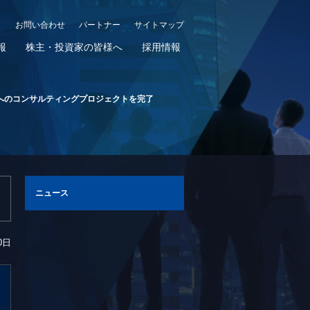
お問い合わせ
パートナー
サイトマップ
報
株主・投資家の皆様へ
採用情報
応へのコンサルティングプロジェクトを完了
ニュース
0日