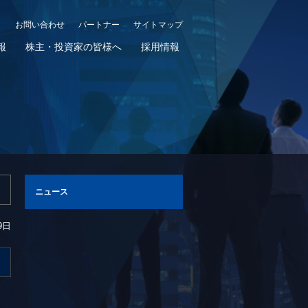
お問い合わせ
パートナー
サイトマップ
報
株主・投資家の皆様へ
採用情報
ニュース
9日