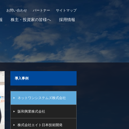
お問い合わせ
パートナー
サイトマップ
報
株主・投資家の皆様へ
採用情報
導入事例
ネットワンシステムズ株式会社
阪和興業株式会社
株式会社エイト日本技術開発