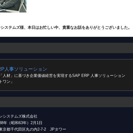
ンシステムズ様、本日はお忙しい中、貴重なお話をありがとうございました。
ERP人事ソリューション
「人材」に基づき企業価値経営を実現するSAP ERP 人事ソリューション
トワン」
ンシステムズ株式会社
88年（昭和63年）2月1日
京都千代田区丸の内2-7-2 JPタワー