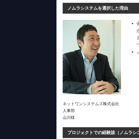
ノムラシステムを選択した理由
ネットワンシステムズ株式会社
人事部
山川様
プロジェクトでの経験談（ノムラシ