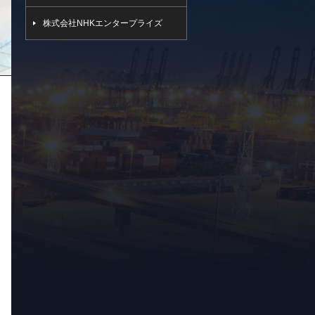
株式会社NHKエンタープライズ