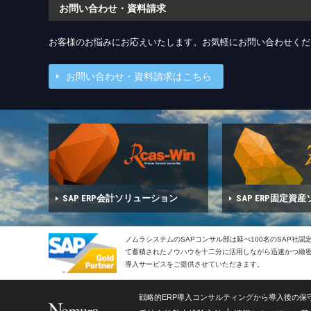
お問い合わせ・資料請求
お客様のお悩みにお応えいたします。お気軽にお問い合わせくだ
お問い合わせ・資料請求はこちら
SAP ERP会計ソリューション
SAP ERP固定資
ノムラシステムのSAPコンサル部は延べ100名のSAP社
て蓄積されたノウハウを十二分に活用しながら迅速かつ緻密で
導入サービスをご提供させていただきます。
戦略的ERP導入コンサルティングから導入後の保