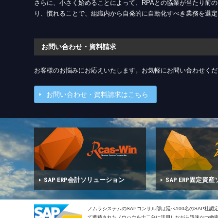
さらに、小さく始めることによって、RPAとの協業が当たり前の
り、慣れることで、組織内から自発的に自動化すべき業務を選定
お問い合わせ・資料請求
お客様のお悩みにお応えいたします。お気軽にお問い合わせくだ
お問い合わせ・資料請求はこちら
SAP ERP会計ソリューション
SAP ERP固定資
ノムラシステムのSAPコンサル部は延べ100名のSAP社
て蓄積されたノウハウを十二分に活用しながら迅速かつ緻密で