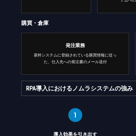
テムへの
購買・倉庫
発注業務
基幹システムに登録されている購買情報に従っ
た、仕入先への発注書のメール送付
RPA導入におけるノムラシステムの強み
導入効果を引き出す