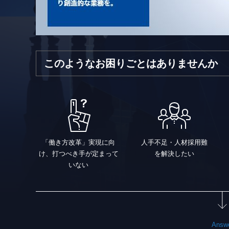
このようなお困りごとはありませんか
「働き方改革」実現に向
人手不足・人材採用難
け、打つべき手が定まって
を解決したい
いない
Answ