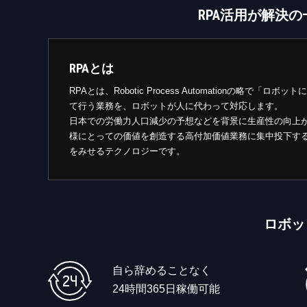
RPA活用が解決
RPAとは
RPAとは、Robotic Process Automationの略
て行う業務を、ロボットが人に代わって対応します。
日本での労働力人口減少の予想などを背景に生産性の向上
様にとっての価値を創造する高付加価値業務に集中投下す
をみせるテクノロジーです。
ロボッ
自ら辞めることなく
24時間365日稼働可能