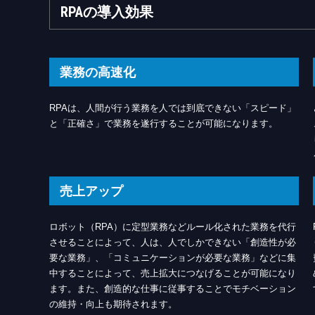
RPAの導入効果
業務の高速化
RPAは、人間が行う業務を人では到底できない「スピード」
と「正確さ」で業務を遂行することが可能になります。
売上アップ
ロボット（RPA）に定型業務などルール化された業務を代行
させることによって、人は、人でしかできない「創造性が必
要な業務」、「コミュニケーションが必要な業務」などに集
中することによって、売上拡大につなげることが可能になり
ます。また、創造的な仕事に従事することでモチベーション
の維持・向上も期待されます。