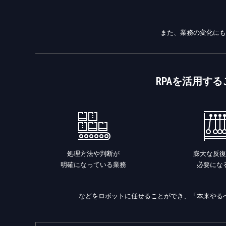
また、業務の変化にも
RPAを活用す
処理方法や判断が
膨大な反復
明確になっている業務
必要にな
などをロボットに任せることができ、「本来やる