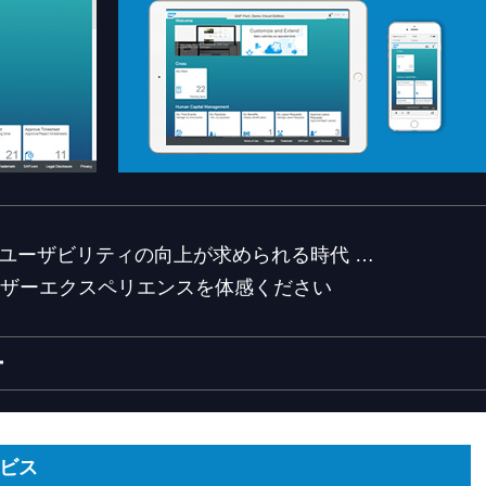
ユーザビリティの向上が求められる時代 …
ザーエクスペリエンスを体感ください
ー
サービス