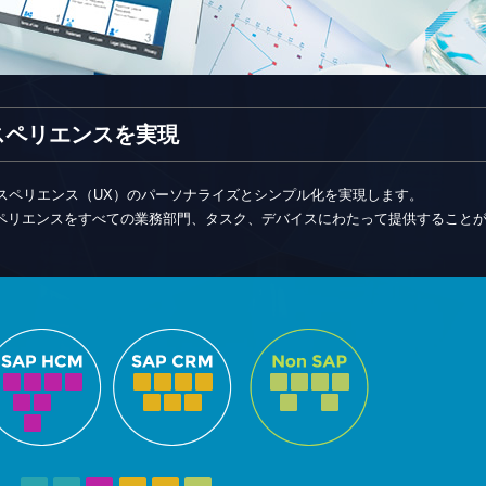
スペリエンスを実現
スペリエンス（UX）のパーソナライズとシンプル化を実現します。
ペリエンスをすべての業務部門、タスク、デバイスにわたって提供すること