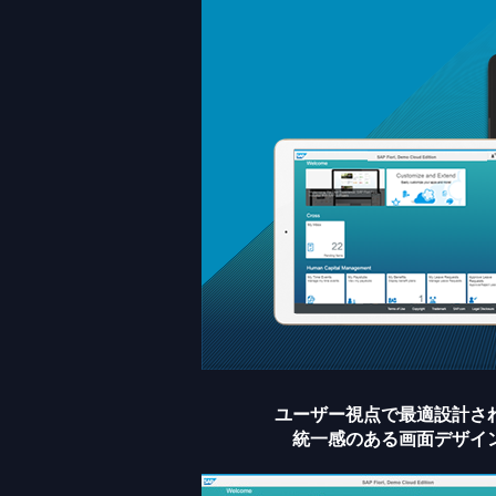
ユーザー視点で最適設計さ
統一感のある画面デザイ