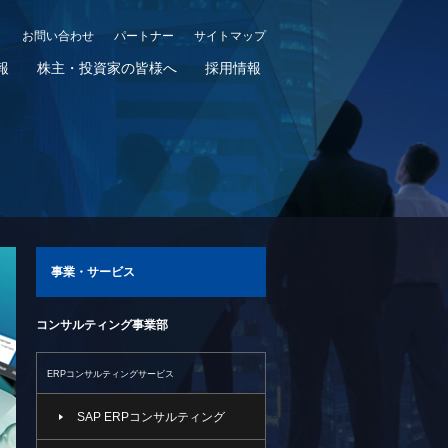
お問い合わせ
パートナー
サイトマップ
報
株主・投資家の皆様へ
採用情報
事業・サービス
コンサルティング事業部
ERPコンサルティングサービス
SAP ERPコンサルティング