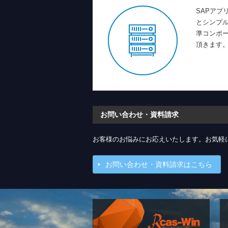
SAPアプ
とシンプル化
準コンポ
頂きます
お問い合わせ・資料請求
お客様のお悩みにお応えいたします。お気軽
お問い合わせ・資料請求はこちら