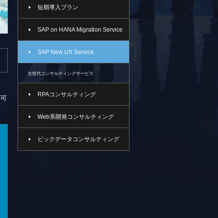
短期導入プラン
SAP on HANA Migration Service
SAP New UX Service
次世代コンサルティングサービス
RPAコンサルティング
が可
Web系開発コンサルティング
ビックデータコンサルティング