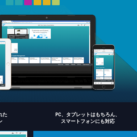
れた
PC、タブレットはもちろん、
ン
スマートフォンにも対応