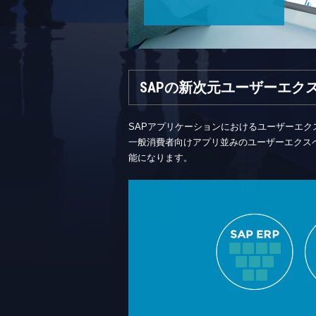
SAPの新次元ユーザーエク
SAPアプリケーションにおけるユーザーエク
一般消費者向けアプリ並みのユーザーエクス
能になります。