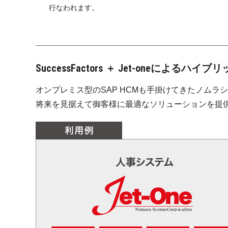
行なわれます。
SuccessFactors ＋ Jet-oneによるハ
オンプレミス型のSAP HCMも手掛けてきたノムラ
将来を見据えて御客様に最適なソリューションを提