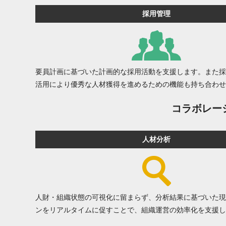
採用管理
要員計画に基づいた計画的な採用活動を支援します。また採
活用により優秀な人材獲得を進めるための機能も持ち合わせ
コラボレー
人材分析
人財・組織状態の可視化に留まらず、分析結果に基づいた現
ンをリアルタイムに促すことで、組織運営の効率化を支援し