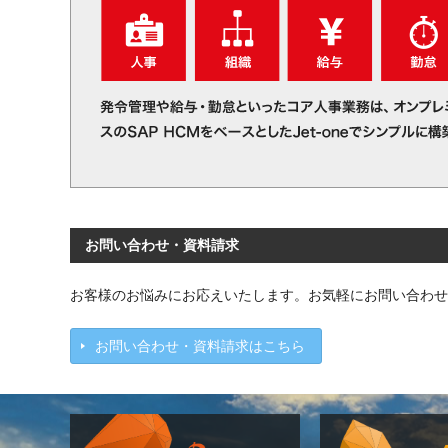
お問い合わせ・資料請求
お客様のお悩みにお応えいたします。お気軽にお問い合わせ
お問い合わせ・資料請求はこちら