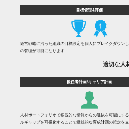
目標管理&評価
経営戦略に沿った組織の目標設定を個人にブレイクダウンし
の管理が可能になります
適切な人
後任者計画/キャリア計画
人材ポートフォリオで客観的な情報からの選抜を可能にする
ルギャップを可視化することで継続的な育成計画の策定を支