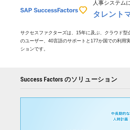
人事システム
タレントマネ
サクセスファクターズは、15年に及ぶ、クラウド型企
のユーザー、40言語のサポートと177か国での利用実
ションです。
Success Factors のソリューション