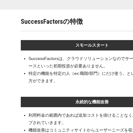
SuccessFactorsの特徴
スモールスタート
SuccessFactorsは、クラウドソリューションなので
ースといった初期投資が必要ありません。
特定の機能を特定の人（ex:職階/部門）にだけ使う。と
方ができます。
永続的な機能改善
利用料金の範囲内であれば追加コストを掛けることなく
プされていきます。
機能改善はコミュニティサイトからユーザーニーズを収