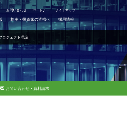
お問い合わせ
パートナー
サイトマップ
報
株主・投資家の皆様へ
採用情報
プロジェクト理論
お問い合わせ・資料請求