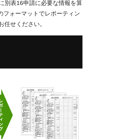
を基に別表16申請に必要な情報を算
のフォーマットでレポーティン
お任せください。