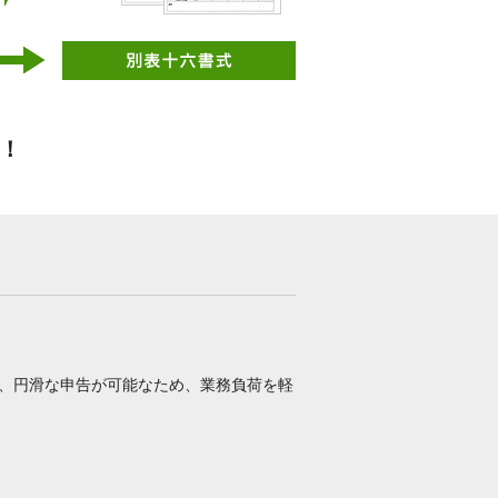
す！
り、円滑な申告が可能なため、業務負荷を軽