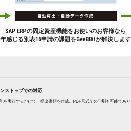
SAP ERPの固定資産機能をお使いのお客様なら
年感じる別表16申請の課題をGeeBBitが解決しま
ンストップでの対応
能を実行するだけで、提出書類を作成。PDF形式での印刷も可能であ