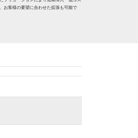
、お客様の要望に合わせた拡張も可能で