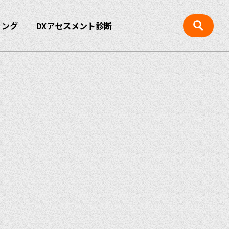
ィング
DXアセスメント診断