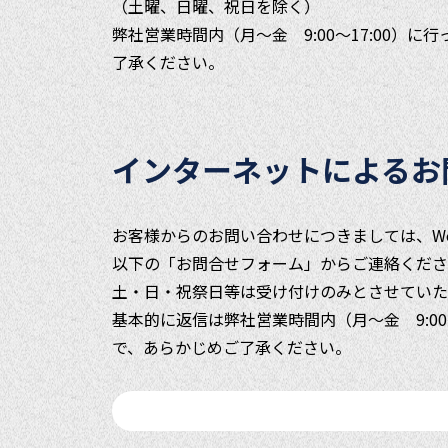
（土曜、日曜、祝日を除く）
弊社営業時間内（月～金 9:00～17:00
了承ください。
インターネットによるお
お客様からのお問い合わせにつきましては、W
以下の「お問合せフォーム」からご連絡くださ
土・日・祝祭日等は受け付けのみとさせていた
基本的に返信は弊社営業時間内（月～金 9:0
で、あらかじめご了承ください。