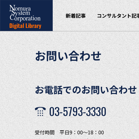
新着記事
コンサルタント記
お問い合わせ
お電話でのお問い合わせ
03-5793-3330
受付時間 平日9：00～18：00