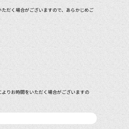
をいただく場合がございますので、あらかじめご
況によりお時間をいただく場合がございますの