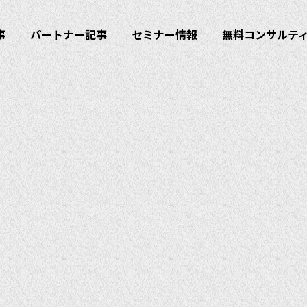
事
パートナー記事
セミナー情報
無料コンサルテ