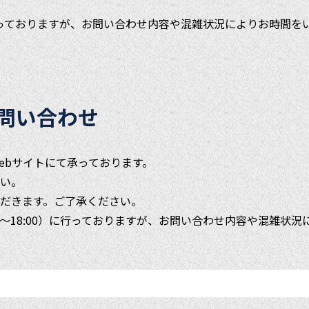
）に行っておりますが、お問い合わせ内容や混雑状況によりお時間
問い合わせ
ebサイトにて承っております。
い。
だきます。ご了承ください。
0～18:00）に行っておりますが、お問い合わせ内容や混雑状