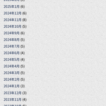
2025年1月
(6)
2024年12月
(6)
2024年11月
(8)
2024年10月
(5)
2024年9月
(6)
2024年8月
(5)
2024年7月
(5)
2024年6月
(4)
2024年5月
(4)
2024年4月
(5)
2024年3月
(5)
2024年2月
(5)
2024年1月
(3)
2023年12月
(3)
2023年11月
(4)
2023年10月
(5)