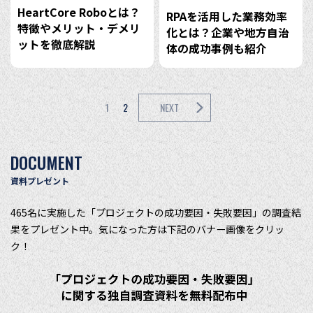
HeartCore Roboとは？
RPAを活用した業務効率
特徴やメリット・デメリ
化とは？企業や地方自治
ットを徹底解説
体の成功事例も紹介
1
2
NEXT
DOCUMENT
資料プレゼント
465名に実施した「プロジェクトの成功要因・失敗要因」の調査結
果をプレゼント中。気になった方は下記のバナー画像をクリッ
ク！