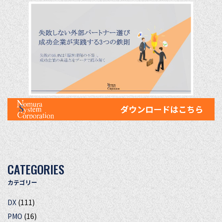
CATEGORIES
カテゴリー
DX
(111)
PMO
(16)