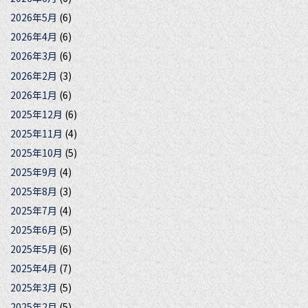
2026年5月
(6)
2026年4月
(6)
2026年3月
(6)
2026年2月
(3)
2026年1月
(6)
2025年12月
(6)
2025年11月
(4)
2025年10月
(5)
2025年9月
(4)
2025年8月
(3)
2025年7月
(4)
2025年6月
(5)
2025年5月
(6)
2025年4月
(7)
2025年3月
(5)
2025年2月
(5)