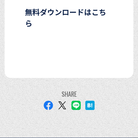
無料ダウンロードはこち
ら
SHARE