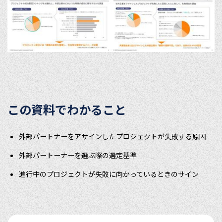
この資料でわかること
外部パートナーをアサインしたプロジェクトが失敗する原因
外部パートーナーを選ぶ際の選定基準
進行中のプロジェクトが失敗に向かっているときのサイン