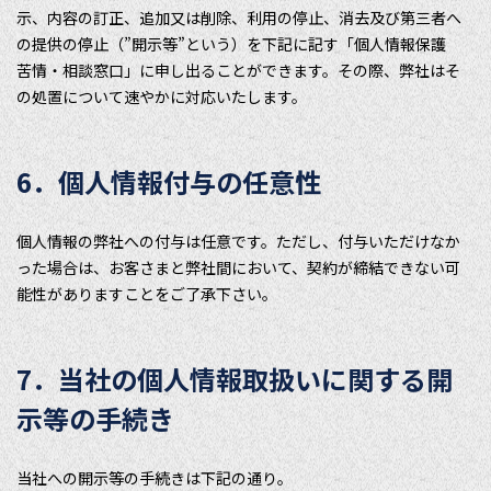
示、内容の訂正、追加又は削除、利用の停止、消去及び第三者へ
の提供の停止（”開示等”という）を下記に記す「個人情報保護
苦情・相談窓口」に申し出ることができます。その際、弊社はそ
の処置について速やかに対応いたします。
6．個人情報付与の任意性
個人情報の弊社への付与は任意です。ただし、付与いただけなか
った場合は、お客さまと弊社間において、契約が締結できない可
能性がありますことをご了承下さい。
7．当社の個人情報取扱いに関する開
示等の手続き
当社への開示等の手続きは下記の通り。