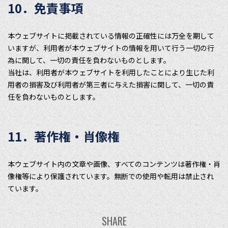
10．免責事項
本ウェブサイトに掲載されている情報の正確性には万全を期して
いますが、利用者が本ウェブサイトの情報を用いて行う一切の行
為に関して、一切の責任を負わないものとします。
当社は、利用者が本ウェブサイトを利用したことにより生じた利
用者の損害及び利用者が第三者に与えた損害に関して、一切の責
任を負わないものとします。
11．著作権・肖像権
本ウェブサイト内の文章や画像、すべてのコンテンツは著作権・肖
像権等により保護されています。無断での使用や転用は禁止され
ています。
SHARE