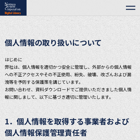
個人情報の取り扱いについて
はじめに
弊社は、個人情報を適切かつ安全に管理し、外部からの個人情報
への不正アクセスやその不正使用、紛失、破壊、改ざんおよび漏
洩等を予防する保護策を講じています。
お問い合わせ、資料ダウンロードでご提供いただきました個人情
報に関しまして、以下に基づき適切に管理いたします。
1．個人情報を取得する事業者および
個人情報保護管理責任者