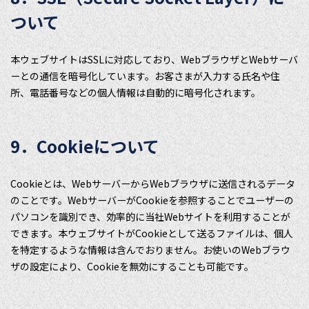
ついて
本ウェブサイトはSSLに対応しており、WebブラウザとWebサーバ
ーとの通信を暗号化しています。お客さまが入力する氏名や住
所、電話番号などの個人情報は自動的に暗号化されます。
9．Cookieについて
Cookieとは、WebサーバーからWebブラウザに送信されるデータ
のことです。WebサーバーがCookieを参照することでユーザーの
パソコンを識別でき、効率的に当社Webサイトを利用することが
できます。本ウェブサイトがCookieとして送るファイルは、個人
を特定するような情報は含んでおりません。お使いのWebブラウ
ザの設定により、Cookieを無効にすることも可能です。