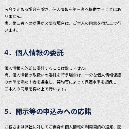
法令で定める場合を除き、個人情報を第三者へ提供することはあ
りません。
尚、第三者への提供が必要な場合は、ご本人の同意を得た上で行
います。
4．個人情報の委託
個人情報を外部に委託することは致しません。
尚、個人情報の取扱いの委託を行う場合は、十分な個人情報保護
の水準を満たす者を選定し、契約等によって保護水準を担保し、
ご本人の同意を得た上で行います。
5．開示等の申込みへの応諾
お客さまは弊社に対してご自身の個人情報の利用目的の通知、開