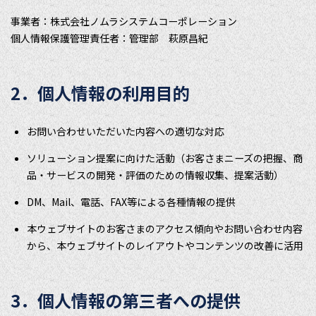
事業者：株式会社ノムラシステムコーポレーション
個人情報保護管理責任者：管理部 萩原昌紀
2．個人情報の利用目的
お問い合わせいただいた内容への適切な対応
ソリューション提案に向けた活動（お客さまニーズの把握、商
品・サービスの開発・評価のための情報収集、提案活動）
DM、Mail、電話、FAX等による各種情報の提供
本ウェブサイトのお客さまのアクセス傾向やお問い合わせ内容
から、本ウェブサイトのレイアウトやコンテンツの改善に活用
3．個人情報の第三者への提供