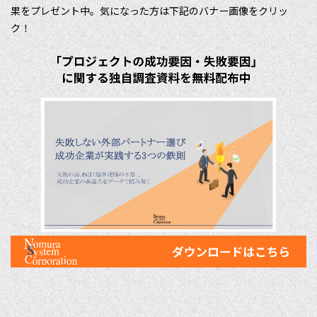
果をプレゼント中。気になった方は下記のバナー画像をクリッ
ク！