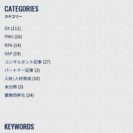
CATEGORIES
カテゴリー
DX
(111)
PMO
(16)
RPA
(14)
SAP
(19)
コンサルタント記事
(27)
パートナー記事
(2)
人財/人材育成
(10)
未分類
(3)
業務効率化
(24)
KEYWORDS