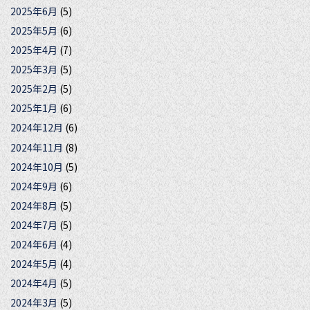
2025年6月
(5)
2025年5月
(6)
2025年4月
(7)
2025年3月
(5)
2025年2月
(5)
2025年1月
(6)
2024年12月
(6)
2024年11月
(8)
2024年10月
(5)
2024年9月
(6)
2024年8月
(5)
2024年7月
(5)
2024年6月
(4)
2024年5月
(4)
2024年4月
(5)
2024年3月
(5)