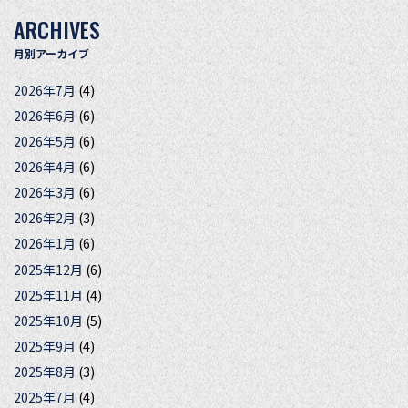
ARCHIVES
月別アーカイブ
2026年7月
(4)
2026年6月
(6)
2026年5月
(6)
2026年4月
(6)
2026年3月
(6)
2026年2月
(3)
2026年1月
(6)
2025年12月
(6)
2025年11月
(4)
2025年10月
(5)
2025年9月
(4)
2025年8月
(3)
2025年7月
(4)