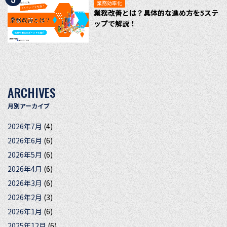
業務効率化
業務改善とは？具体的な進め方を5ステ
ップで解説！
ARCHIVES
月別アーカイブ
2026年7月
(4)
2026年6月
(6)
2026年5月
(6)
2026年4月
(6)
2026年3月
(6)
2026年2月
(3)
2026年1月
(6)
2025年12月
(6)