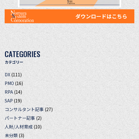
CATEGORIES
カテゴリー
DX
(111)
PMO
(16)
RPA
(14)
SAP
(19)
コンサルタント記事
(27)
パートナー記事
(2)
人財/人材育成
(10)
未分類
(3)