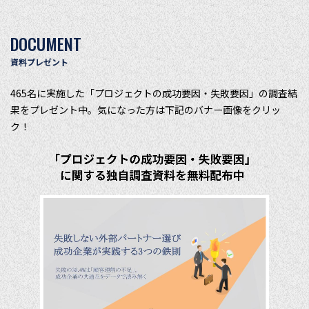
DOCUMENT
資料プレゼント
465名に実施した「プロジェクトの成功要因・失敗要因」の調査結
果をプレゼント中。気になった方は下記のバナー画像をクリッ
ク！