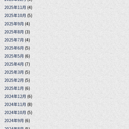
2025年11月
(4)
2025年10月
(5)
2025年9月
(4)
2025年8月
(3)
2025年7月
(4)
2025年6月
(5)
2025年5月
(6)
2025年4月
(7)
2025年3月
(5)
2025年2月
(5)
2025年1月
(6)
2024年12月
(6)
2024年11月
(8)
2024年10月
(5)
2024年9月
(6)
2024年8月
(5)