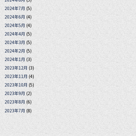
2024年7月
(5)
2024年6月
(4)
2024年5月
(4)
2024年4月
(5)
2024年3月
(5)
2024年2月
(5)
2024年1月
(3)
2023年12月
(3)
2023年11月
(4)
2023年10月
(5)
2023年9月
(2)
2023年8月
(6)
2023年7月
(8)