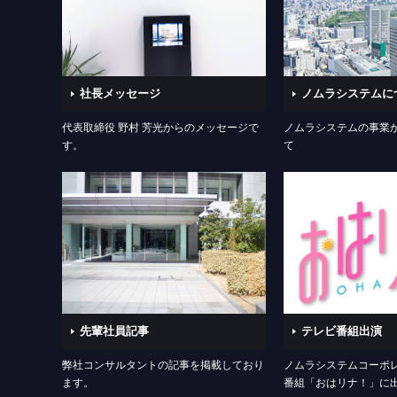
社長メッセージ
ノムラシステムに
代表取締役 野村 芳光からのメッセージで
ノムラシステムの事業
す。
て
先輩社員記事
テレビ番組出演
弊社コンサルタントの記事を掲載しており
ノムラシステムコーポ
ます。
番組「おはリナ！」に