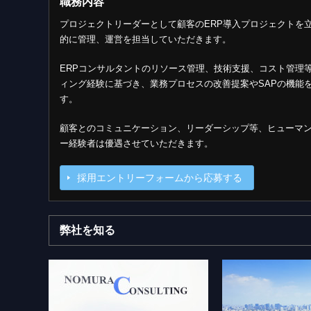
職務内容
プロジェクトリーダーとして顧客のERP導入プロジェクトを
的に管理、運営を担当していただきます。
ERPコンサルタントのリソース管理、技術支援、コスト管理
ィング経験に基づき、業務プロセスの改善提案やSAPの機能
す。
顧客とのコミュニケーション、リーダーシップ等、ヒューマン
ー経験者は優遇させていただきます。
採用エントリーフォームから応募する
弊社を知る