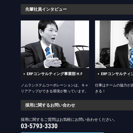
先輩社員インタビュー
ERPコンサルティング事業部 H.F
ERPコンサルティン
ノムラシステムコーポレーションは、キャ
仕事はチームの協力が
リアアップができる環境が整っています。
きる！
採用に関するお問い合わせ
採用に関するご質問はお気軽にお問い合わせください。
03-5793-3330