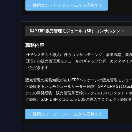
採用エントリーフォームから応募する
SAP ERP 販売管理モジュール（SD）コンサルタント
職務内容
ERPシステムの導入に伴うコンサルティング、事業戦略、業務プロ
EBS）の販売管理系モジュールのギャップ分析、カスタマイ
いただきます。
販売管理の業務知識がありERPパッケージの販売管理モジュ
ト経験あるいはモジュールリーダー経験、SAP ERP又はOra
テムの開発経験、販売管理系基幹システムのプロジェクトマ
グ経験、SAP ERP又はOracle EBSの導入プロジェクト
採用エントリーフォームから応募する