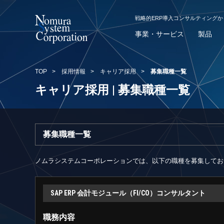
戦略的ERP導入コンサルティング
事業・サービス
製品
TOP
>
採用情報
>
キャリア採用
>
募集職種一覧
キャリア採用 | 募集職種一覧
募集職種一覧
ノムラシステムコーポレーションでは、以下の職種を募集してお
SAP ERP 会計モジュール（FI/CO）コンサルタント
職務内容