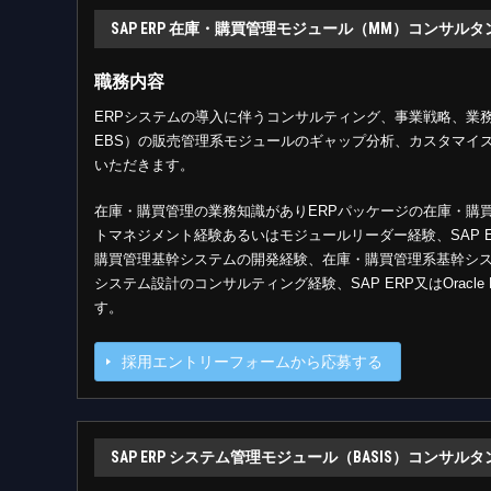
SAP ERP 在庫・購買管理モジュール（MM）コンサルタ
職務内容
ERPシステムの導入に伴うコンサルティング、事業戦略、業務プロ
EBS）の販売管理系モジュールのギャップ分析、カスタマイ
いただきます。
在庫・購買管理の業務知識がありERPパッケージの在庫・購
トマネジメント経験あるいはモジュールリーダー経験、SAP ER
購買管理基幹システムの開発経験、在庫・購買管理系基幹シ
システム設計のコンサルティング経験、SAP ERP又はOrac
す。
採用エントリーフォームから応募する
SAP ERP システム管理モジュール（BASIS）コンサルタ