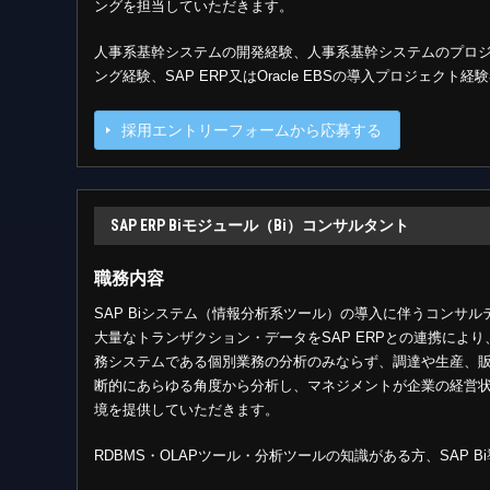
ングを担当していただきます。
人事系基幹システムの開発経験、人事系基幹システムのプロ
ング経験、SAP ERP又はOracle EBSの導入プロジェク
採用エントリーフォームから応募する
SAP ERP Biモジュール（Bi）コンサルタント
職務内容
SAP Biシステム（情報分析系ツール）の導入に伴うコンサル
大量なトランザクション・データをSAP ERPとの連携により
務システムである個別業務の分析のみならず、調達や生産、
断的にあらゆる角度から分析し、マネジメントが企業の経営
境を提供していただきます。
RDBMS・OLAPツール・分析ツールの知識がある方、SAP