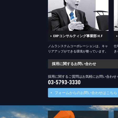
ERPコンサルティング事業部 H.F
ノムラシステムコーポレーションは、キャ
仕
リアアップができる環境が整っています。
き
採用に関するお問い合わせ
採用に関するご質問はお気軽にお問い合わせ
03-5793-3330
フォームからのお問い合わせはこちら