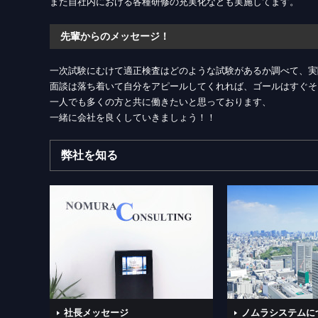
また自社内における各種研修の充実化なども実施してます。
先輩からのメッセージ！
一次試験にむけて適正検査はどのような試験があるか調べて、実
面談は落ち着いて自分をアピールしてくれれば、ゴールはすぐそ
一人でも多くの方と共に働きたいと思っております、
一緒に会社を良くしていきましょう！！
弊社を知る
社長メッセージ
ノムラシステムに