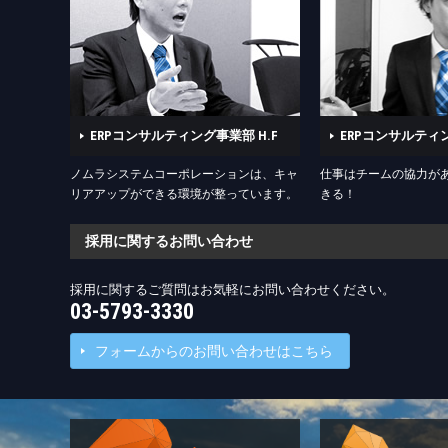
ERPコンサルティング事業部 H.F
ERPコンサルティン
ノムラシステムコーポレーションは、キャ
仕事はチームの協力が
リアアップができる環境が整っています。
きる！
採用に関するお問い合わせ
採用に関するご質問はお気軽にお問い合わせください。
03-5793-3330
フォームからのお問い合わせはこちら