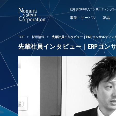
戦略的ERP導入コンサルティング
事業・サービス
製品
TOP
>
採用情報
>
先輩社員インタビュー｜ERPコンサルティング事
先輩社員インタビュー｜ERPコンサル