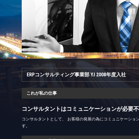
ERPコンサルティング事業部 Y.I 2008年度入社
これが私の仕事
コンサルタントはコミュニケーションが必要不
コンサルタントとして、 お客様の発展の為にコミュニケーショ
す。