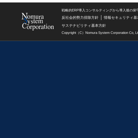
戦略的ERP導入コンサルティングから導入後の保
反社会的勢力排除方針
情報セキュリティ基
サステナビリティ基本方針
Copyright（C）Nomura System Corporation Co, Lt