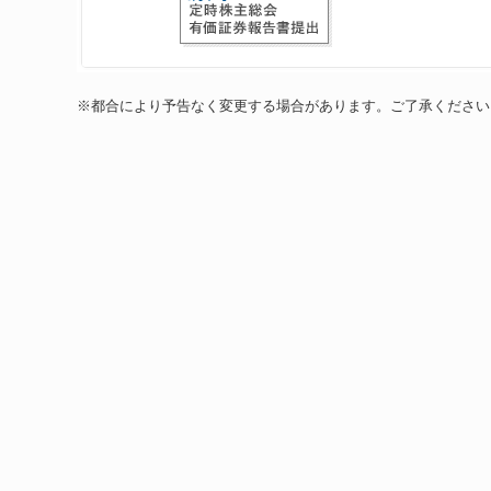
※都合により予告なく変更する場合があります。ご了承ください