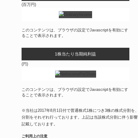
(百万円)
このコンテンツは、ブラウザの設定でJavascriptを有効にす
ることで表示されます。
1株当たり当期純利益
(円)
このコンテンツは、ブラウザの設定でJavascriptを有効にす
ることで表示されます。
※当社は2017年8月1日付で普通株式1株につき3株の株式分割を、
分割をそれぞれ行っております。上記は当該株式分割に伴う影響
記載しております。
ご利用上の注意