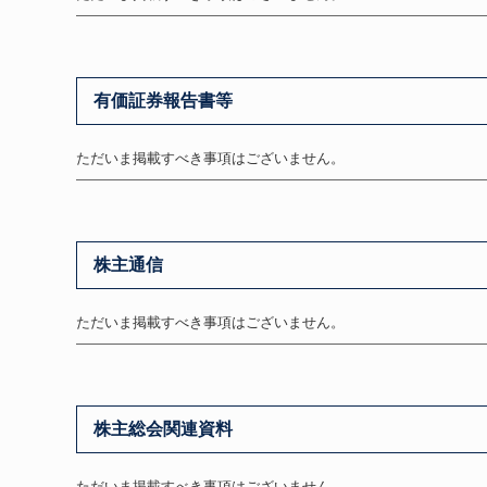
有価証券報告書等
ただいま掲載すべき事項はございません。
株主通信
ただいま掲載すべき事項はございません。
株主総会関連資料
ただいま掲載すべき事項はございません。