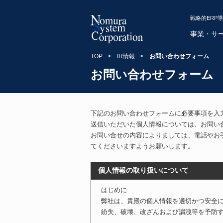
戦略的ERP
事業・サ
TOP
>
IR情報
>
お問い合わせフォーム
お問い合わせフォーム
下記のお問い合わせフォームに必要事項を入
送信いただいた個人情報については、お問い
お問い合せの内容によりましては、電話やお
てくださいますようお願いします。
個人情報の取り扱いについて
はじめに
弊社は、貴殿の個人情報を適切かつ安全
紛失、破壊、改ざんおよび漏洩等を予防