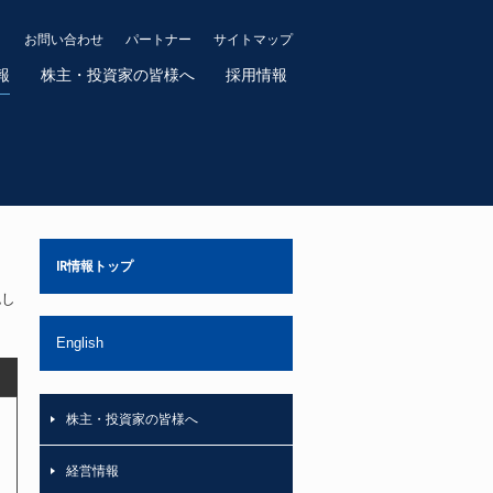
お問い合わせ
パートナー
サイトマップ
報
株主・投資家の皆様へ
採用情報
IR情報トップ
認し
English
株主・投資家の皆様へ
経営情報