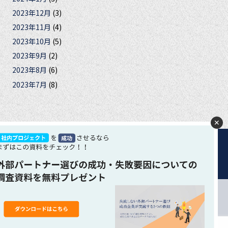
2023年12月
(3)
2023年11月
(4)
2023年10月
(5)
2023年9月
(2)
2023年8月
(6)
2023年7月
(8)
✕
合は、クッキーの使用に同意いただいたものとみなします。 ク