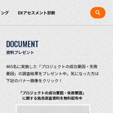
ィング
DXアセスメント診断
DOCUMENT
資料プレゼント
465名に実施した「プロジェクトの成功要因・失敗
要因」の調査結果をプレゼント中。気になった方は
下記のバナー画像をクリック！