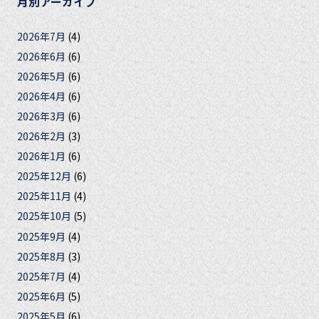
月別アーカイブ
2026年7月
(4)
2026年6月
(6)
2026年5月
(6)
2026年4月
(6)
2026年3月
(6)
2026年2月
(3)
2026年1月
(6)
2025年12月
(6)
2025年11月
(4)
2025年10月
(5)
2025年9月
(4)
2025年8月
(3)
2025年7月
(4)
2025年6月
(5)
2025年5月
(6)