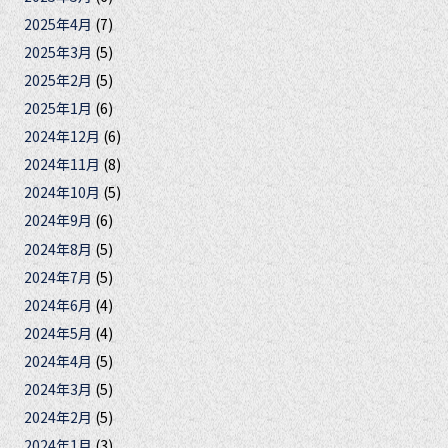
2025年4月
(7)
2025年3月
(5)
2025年2月
(5)
2025年1月
(6)
2024年12月
(6)
2024年11月
(8)
2024年10月
(5)
2024年9月
(6)
2024年8月
(5)
2024年7月
(5)
2024年6月
(4)
2024年5月
(4)
2024年4月
(5)
2024年3月
(5)
2024年2月
(5)
2024年1月
(3)