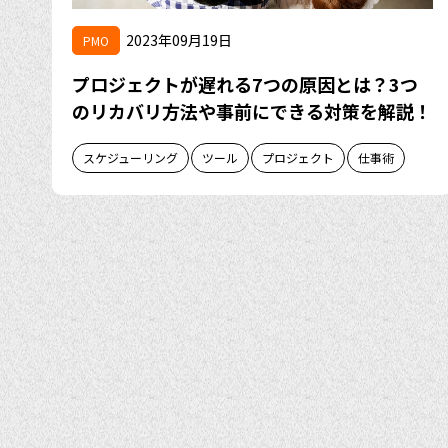
2023年09月19日
PMO
プロジェクトが遅れる7つの原因とは？3つ
のリカバリ方法や事前にできる対策を解説！
スケジューリング
ツール
プロジェクト
仕事術