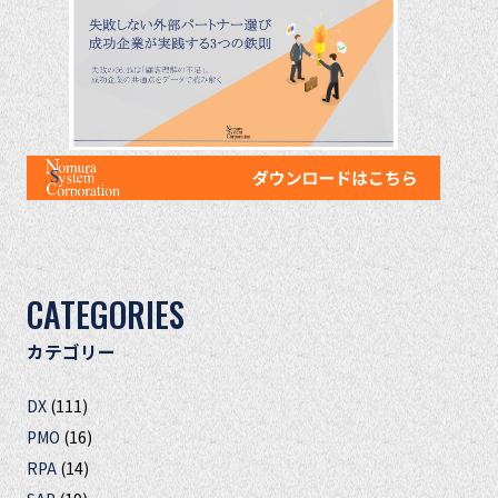
CATEGORIES
カテゴリー
DX
(111)
PMO
(16)
RPA
(14)