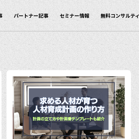
事
パートナー記事
セミナー情報
無料コンサルテ