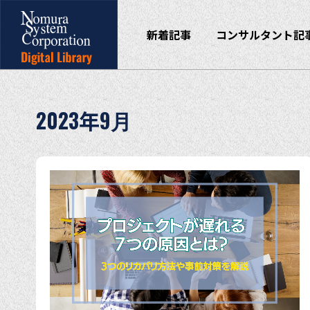
新着記事
コンサルタント記
2023年9月