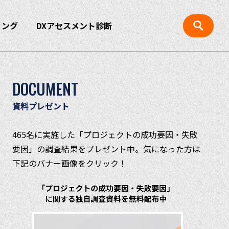
ィング
DXアセスメント診断
DOCUMENT
資料プレゼント
465名に実施した「プロジェクトの成功要因・失敗
要因」の調査結果をプレゼント中。気になった方は
下記のバナー画像をクリック！