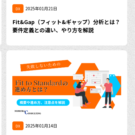
2025年01月21日
DX
Fit&Gap（フィット&ギャップ）分析とは？
要件定義との違い、やり方を解説
2025年01月14日
DX