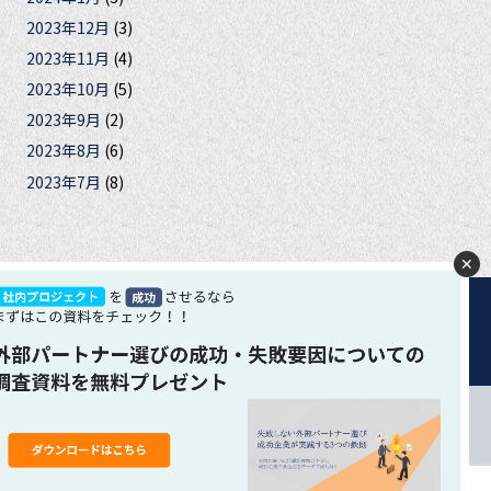
2023年12月
(3)
2023年11月
(4)
2023年10月
(5)
2023年9月
(2)
2023年8月
(6)
2023年7月
(8)
✕
合は、クッキーの使用に同意いただいたものとみなします。 ク