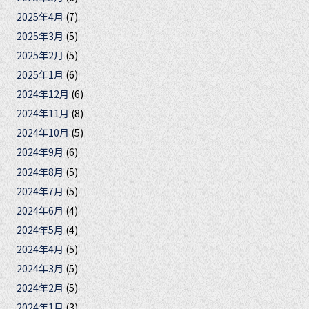
2025年4月
(7)
2025年3月
(5)
2025年2月
(5)
2025年1月
(6)
2024年12月
(6)
2024年11月
(8)
2024年10月
(5)
2024年9月
(6)
2024年8月
(5)
2024年7月
(5)
2024年6月
(4)
2024年5月
(4)
2024年4月
(5)
2024年3月
(5)
2024年2月
(5)
2024年1月
(3)