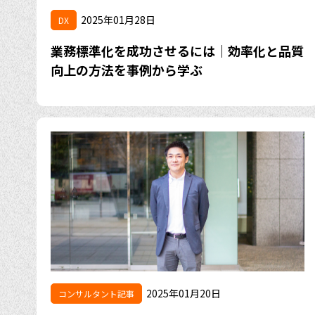
2025年01月28日
DX
業務標準化を成功させるには｜効率化と品質
向上の方法を事例から学ぶ
2025年01月20日
コンサルタント記事