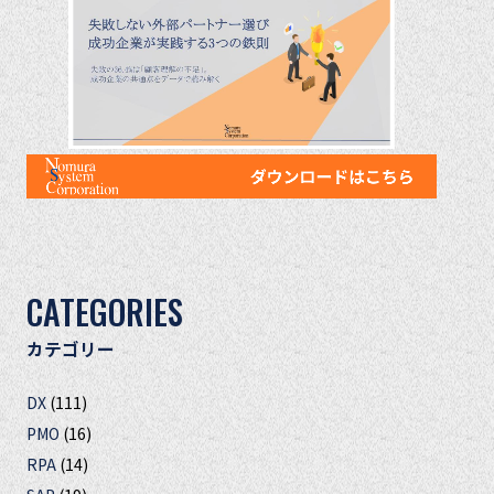
CATEGORIES
カテゴリー
DX
(111)
PMO
(16)
RPA
(14)