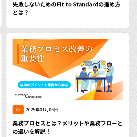
失敗しないためのFit to Standardの進め方
とは？
2025年01月06日
DX
業務プロセスとは？メリットや業務フローと
の違いを解説！