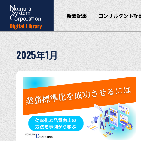
新着記事
コンサルタント記
2025年1月