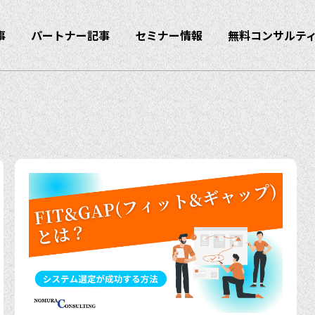
事
パートナー記事
セミナー情報
無料コンサルテ