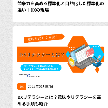
競争力を高める標準化と目的化した標準化の
違い｜DXの現場
2025年01月07日
DX
DXリテラシーとは？意味やリテラシーを高
める手順も紹介