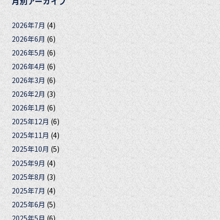
月別アーカイブ
2026年7月
(4)
2026年6月
(6)
2026年5月
(6)
2026年4月
(6)
2026年3月
(6)
2026年2月
(3)
2026年1月
(6)
2025年12月
(6)
2025年11月
(4)
2025年10月
(5)
2025年9月
(4)
2025年8月
(3)
2025年7月
(4)
2025年6月
(5)
2025年5月
(6)