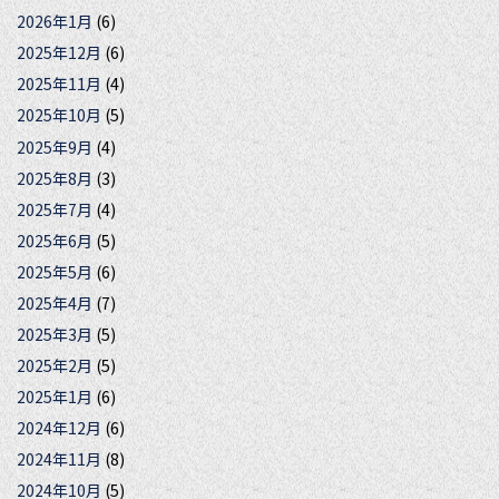
2026年1月
(6)
2025年12月
(6)
2025年11月
(4)
2025年10月
(5)
2025年9月
(4)
2025年8月
(3)
2025年7月
(4)
2025年6月
(5)
2025年5月
(6)
2025年4月
(7)
2025年3月
(5)
2025年2月
(5)
2025年1月
(6)
2024年12月
(6)
2024年11月
(8)
2024年10月
(5)