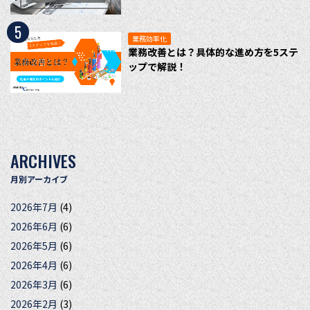
5
業務効率化
業務改善とは？具体的な進め方を5ステ
ップで解説！
ARCHIVES
月別アーカイブ
2026年7月
(4)
2026年6月
(6)
2026年5月
(6)
2026年4月
(6)
2026年3月
(6)
2026年2月
(3)