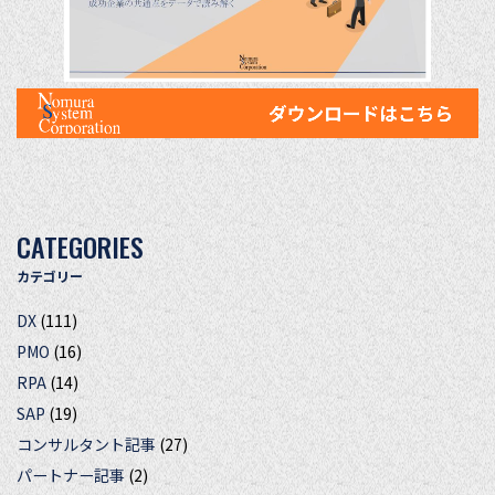
CATEGORIES
カテゴリー
DX
(111)
PMO
(16)
RPA
(14)
SAP
(19)
コンサルタント記事
(27)
パートナー記事
(2)