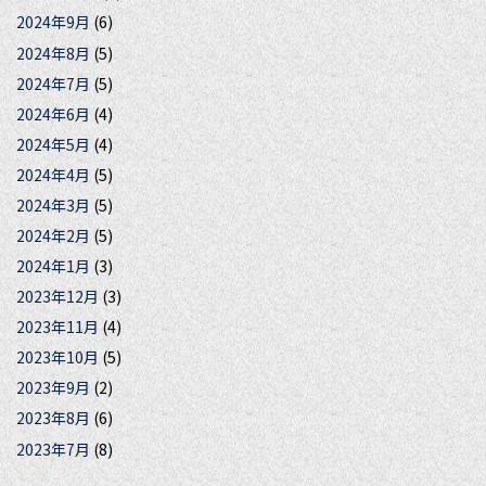
2024年9月
(6)
2024年8月
(5)
2024年7月
(5)
2024年6月
(4)
2024年5月
(4)
2024年4月
(5)
2024年3月
(5)
2024年2月
(5)
2024年1月
(3)
2023年12月
(3)
2023年11月
(4)
2023年10月
(5)
2023年9月
(2)
2023年8月
(6)
2023年7月
(8)