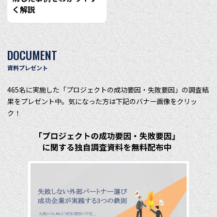
く解説
DOCUMENT
資料プレゼント
465名に実施した「プロジェクトの成功要因・失敗要因」の調査結
果をプレゼント中。気になった方は下記のバナー画像をクリッ
ク！