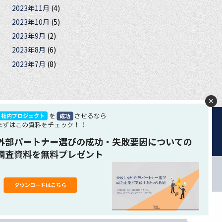
2023年11月
(4)
2023年10月
(5)
2023年9月
(2)
2023年8月
(6)
2023年7月
(8)
✕
合は、クッキーの使用に同意いただいたものとみなします。 ク