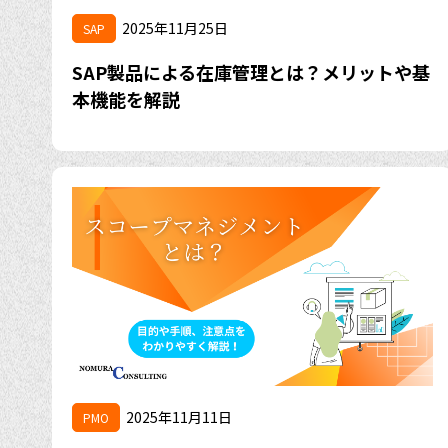
2025年11月25日
SAP
SAP製品による在庫管理とは？メリットや基
本機能を解説
2025年11月11日
PMO