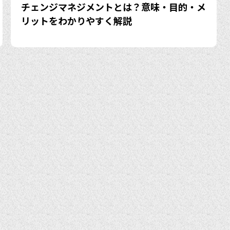
チェンジマネジメントとは？意味・目的・メ
リットをわかりやすく解説