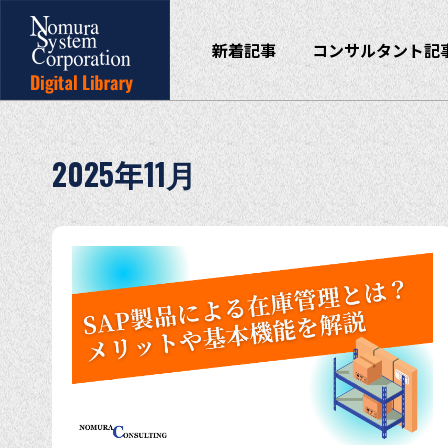
新着記事
コンサルタント記
2025年11月