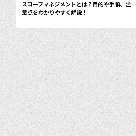
スコープマネジメントとは？目的や手順、注
意点をわかりやすく解説！