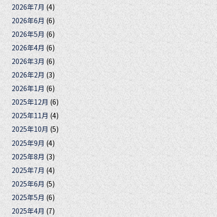
2026年7月
(4)
2026年6月
(6)
2026年5月
(6)
2026年4月
(6)
2026年3月
(6)
2026年2月
(3)
2026年1月
(6)
2025年12月
(6)
2025年11月
(4)
2025年10月
(5)
2025年9月
(4)
2025年8月
(3)
2025年7月
(4)
2025年6月
(5)
2025年5月
(6)
2025年4月
(7)