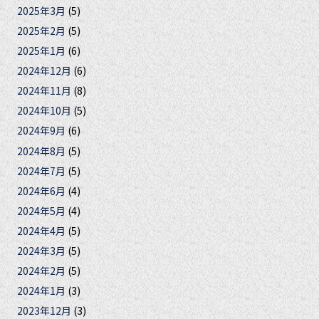
2025年3月
(5)
2025年2月
(5)
2025年1月
(6)
2024年12月
(6)
2024年11月
(8)
2024年10月
(5)
2024年9月
(6)
2024年8月
(5)
2024年7月
(5)
2024年6月
(4)
2024年5月
(4)
2024年4月
(5)
2024年3月
(5)
2024年2月
(5)
2024年1月
(3)
2023年12月
(3)