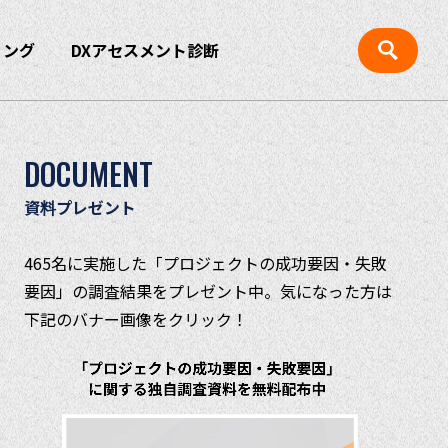
ィング
DXアセスメント診断
DOCUMENT
資料プレゼント
465名に実施した「プロジェクトの成功要因・失敗
要因」の調査結果をプレゼント中。気になった方は
下記のバナー画像をクリック！