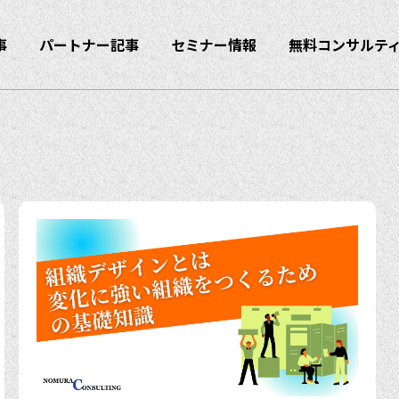
事
パートナー記事
セミナー情報
無料コンサルテ