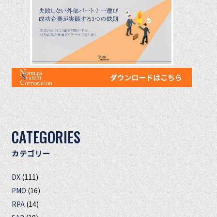
CATEGORIES
カテゴリー
DX
(111)
PMO
(16)
RPA
(14)