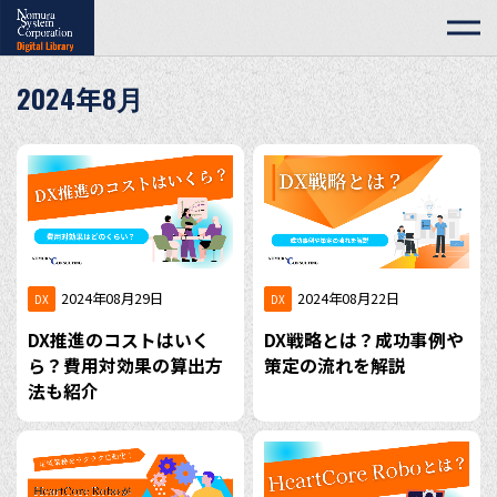
2024年8月
2024年08月29日
2024年08月22日
DX
DX
DX推進のコストはいく
DX戦略とは？成功事例や
ら？費用対効果の算出方
策定の流れを解説
法も紹介