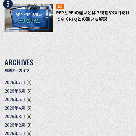
5
DX
RFPとRFIの違いとは？役割や項目だけ
でなくRFQとの違いも解説
ARCHIVES
月別アーカイブ
2026年7月
(4)
2026年6月
(6)
2026年5月
(6)
2026年4月
(6)
2026年3月
(6)
2026年2月
(3)
2026年1月
(6)