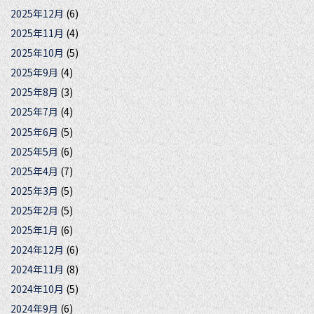
2025年12月
(6)
2025年11月
(4)
2025年10月
(5)
2025年9月
(4)
2025年8月
(3)
2025年7月
(4)
2025年6月
(5)
2025年5月
(6)
2025年4月
(7)
2025年3月
(5)
2025年2月
(5)
2025年1月
(6)
2024年12月
(6)
2024年11月
(8)
2024年10月
(5)
2024年9月
(6)