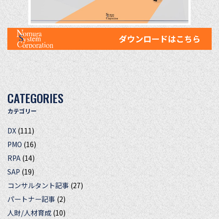
CATEGORIES
カテゴリー
DX
(111)
PMO
(16)
RPA
(14)
SAP
(19)
コンサルタント記事
(27)
パートナー記事
(2)
人財/人材育成
(10)