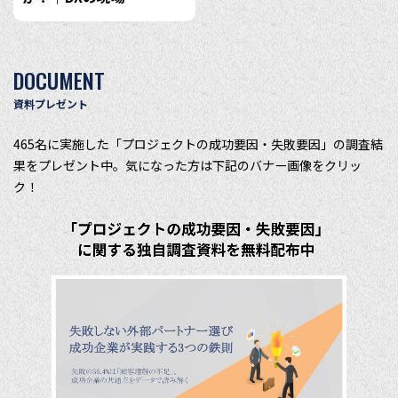
DOCUMENT
資料プレゼント
465名に実施した「プロジェクトの成功要因・失敗要因」の調査結
果をプレゼント中。気になった方は下記のバナー画像をクリッ
ク！