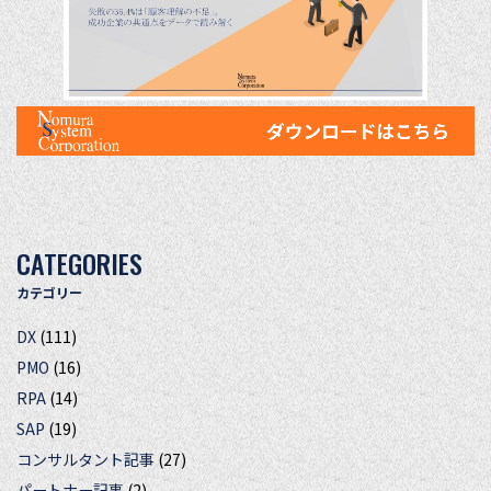
CATEGORIES
カテゴリー
DX
(111)
PMO
(16)
RPA
(14)
SAP
(19)
コンサルタント記事
(27)
パートナー記事
(2)