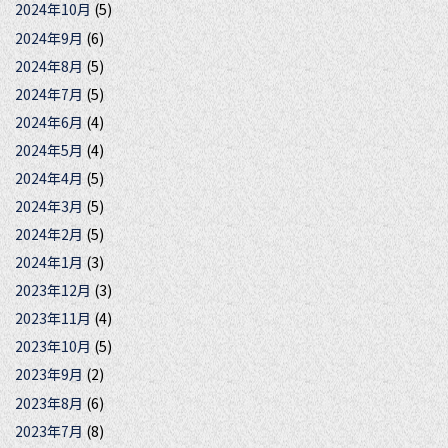
2024年10月
(5)
2024年9月
(6)
2024年8月
(5)
2024年7月
(5)
2024年6月
(4)
2024年5月
(4)
2024年4月
(5)
2024年3月
(5)
2024年2月
(5)
2024年1月
(3)
2023年12月
(3)
2023年11月
(4)
2023年10月
(5)
2023年9月
(2)
2023年8月
(6)
2023年7月
(8)