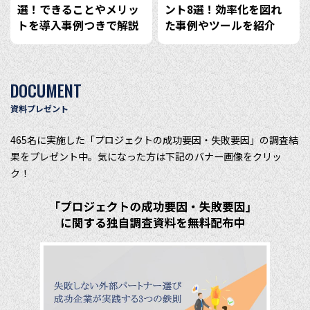
選！できることやメリッ
ント8選！効率化を図れ
トを導入事例つきで解説
た事例やツールを紹介
DOCUMENT
資料プレゼント
465名に実施した「プロジェクトの成功要因・失敗要因」の調査結
果をプレゼント中。気になった方は下記のバナー画像をクリッ
ク！