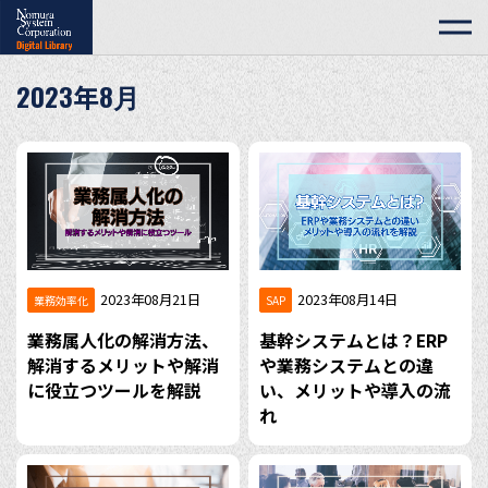
2023年8月
2023年08月21日
2023年08月14日
業務効率化
SAP
業務属人化の解消方法、
基幹システムとは？ERP
解消するメリットや解消
や業務システムとの違
に役立つツールを解説
い、メリットや導入の流
れ