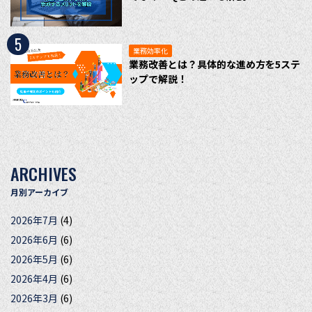
5
業務効率化
業務改善とは？具体的な進め方を5ステ
ップで解説！
ARCHIVES
月別アーカイブ
2026年7月
(4)
2026年6月
(6)
2026年5月
(6)
2026年4月
(6)
2026年3月
(6)