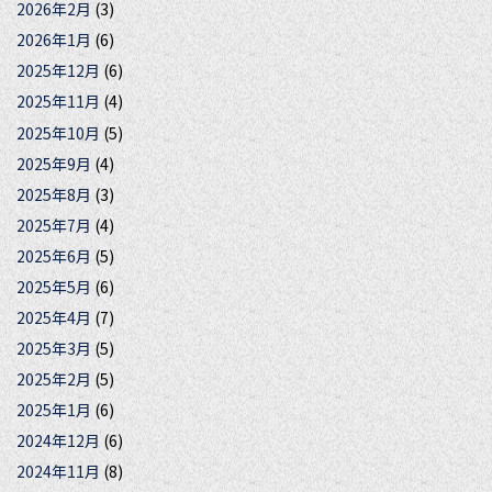
2026年2月
(3)
2026年1月
(6)
2025年12月
(6)
2025年11月
(4)
2025年10月
(5)
2025年9月
(4)
2025年8月
(3)
2025年7月
(4)
2025年6月
(5)
2025年5月
(6)
2025年4月
(7)
2025年3月
(5)
2025年2月
(5)
2025年1月
(6)
2024年12月
(6)
2024年11月
(8)