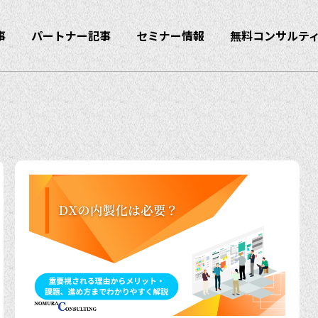
事
パートナー記事
セミナー情報
無料コンサルテ