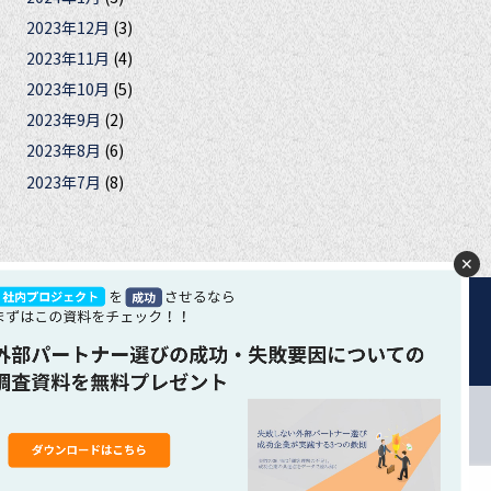
2023年12月
(3)
2023年11月
(4)
2023年10月
(5)
2023年9月
(2)
2023年8月
(6)
2023年7月
(8)
✕
合は、クッキーの使用に同意いただいたものとみなします。 ク