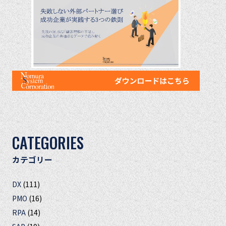
CATEGORIES
カテゴリー
DX
(111)
PMO
(16)
RPA
(14)