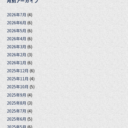
月別アーカイブ
2026年7月
(4)
2026年6月
(6)
2026年5月
(6)
2026年4月
(6)
2026年3月
(6)
2026年2月
(3)
2026年1月
(6)
2025年12月
(6)
2025年11月
(4)
2025年10月
(5)
2025年9月
(4)
2025年8月
(3)
2025年7月
(4)
2025年6月
(5)
2025年5月
(6)