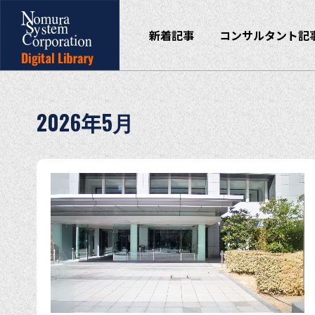
新着記事
コンサルタント記
2026年5月