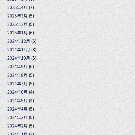
2025年4月
(7)
2025年3月
(5)
2025年2月
(5)
2025年1月
(6)
2024年12月
(6)
2024年11月
(8)
2024年10月
(5)
2024年9月
(6)
2024年8月
(5)
2024年7月
(5)
2024年6月
(4)
2024年5月
(4)
2024年4月
(5)
2024年3月
(5)
2024年2月
(5)
2024年1月
(3)