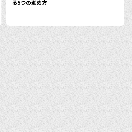
る5つの進め方