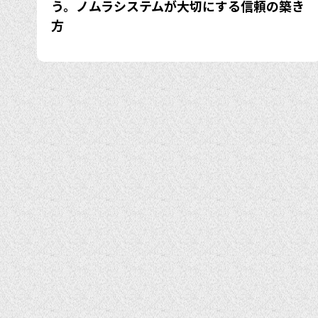
う。ノムラシステムが大切にする信頼の築き
方