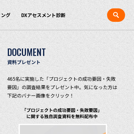
ィング
DXアセスメント診断
DOCUMENT
資料プレゼント
465名に実施した「プロジェクトの成功要因・失敗
要因」の調査結果をプレゼント中。気になった方は
下記のバナー画像をクリック！