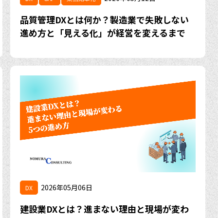
品質管理DXとは何か？製造業で失敗しない
進め方と「見える化」が経営を変えるまで
2026年05月06日
DX
建設業DXとは？進まない理由と現場が変わ