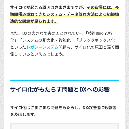
サイロ化が起こる原因はさまざまですが、
その背景には、長
期間積み重ねてきたシステム・データ管理方法による組織構
造的な問題が見られます。
また、DXの大きな阻害要因とされている「技術面の老朽
化」「システムの肥大化・複雑化」「ブラックボックス化」
といった
レガシーシステム
問題も、サイロ化の原因と深く関
係しているといえるでしょう。
サイロ化がもたらす問題とDXへの影響
サイロ化はさまざまな問題をもたらし、DXの推進にも影響
を及ぼします。