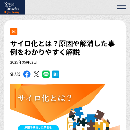
DX
サイロ化とは？原因や解消した事
例をわかりやすく解説
2025年06月02日
SHARE