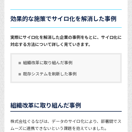
効果的な施策でサイロ化を解消した事例
実際にサイロ化を解消した企業の事例をもとに、サイロ化に
対応する方法について詳しく見ていきます。
組織改革に取り組んだ事例
既存システムを刷新した事例
組織改革に取り組んだ事例
株式会社ぐるなびは、データのサイロ化により、部署間でス
ムーズに連携できないという課題を抱えていました。