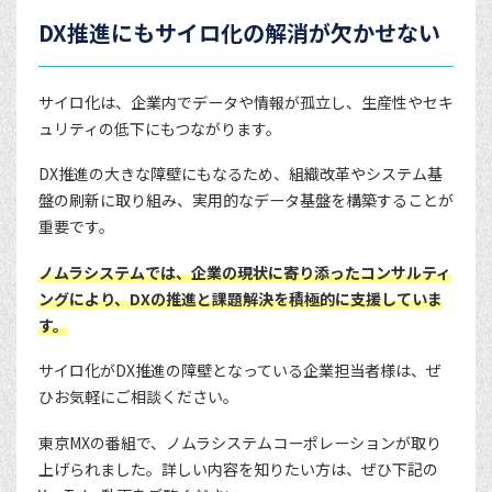
DX推進にもサイロ化の解消が欠かせない
サイロ化は、企業内でデータや情報が孤立し、生産性やセキ
ュリティの低下にもつながります。
DX推進の大きな障壁にもなるため、組織改革やシステム基
盤の刷新に取り組み、実用的なデータ基盤を構築することが
重要です。
ノムラシステムでは、企業の現状に寄り添ったコンサルティ
ングにより、DXの推進と課題解決を積極的に支援していま
す。
サイロ化がDX推進の障壁となっている企業担当者様は、ぜ
ひお気軽にご相談ください。
東京MXの番組で、ノムラシステムコーポレーションが取り
上げられました。詳しい内容を知りたい方は、ぜひ下記の