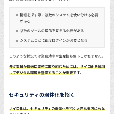
情報を探す際に複数のシステムを使い分ける必要
がある
複数のツールの操作を覚える必要がある
システムごとに都度ログインが必要となる
このような状況では業務効率や生産性も低下しかねません。
各従業員が快適に業務に取り組むためには、サイロ化を解消
してデジタル環境を整備することが重要
です。
セキュリティの弱体化を招く
サイロ化は、セキュリティの弱体化を招く大きな要因にもな