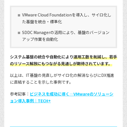
VMware Cloud Foundationを導入し、サイロ化し
た基盤を統合・標準化
SDDC Managerの活用により、基盤のバージョン
アップ作業を自動化
システム基盤の統合や自動化により
運用工数を削減し、若手
のリソース解放にもつながる見通しが期待されています。
以上は、IT基盤の見直しがサイロ化の解消ならびにDX推進
に直結することを示した事例です。
参考記事：
ビジネスを成功に導く―VMwareのソリューシ
ョン導入事例｜TECH+