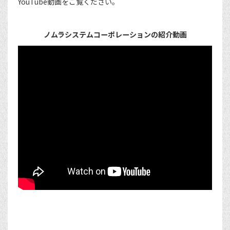
YouTube動画をご覧ください。
ノムラシステムコーポレーションの紹介動画