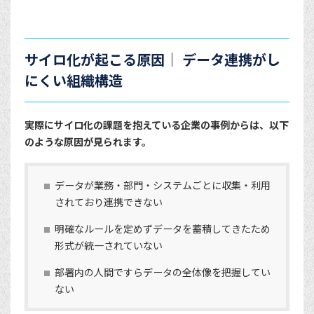
サイロ化が起こる原因｜ データ連携がし
にくい組織構造
実際にサイロ化の課題を抱えている企業の事例からは、以下
のような原因が見られます。
データが業務・部門・システムごとに収集・利用
されており連携できない
明確なルールを定めずデータを蓄積してきたため
形式が統一されていない
部署内の人間ですらデータの全体像を把握してい
ない