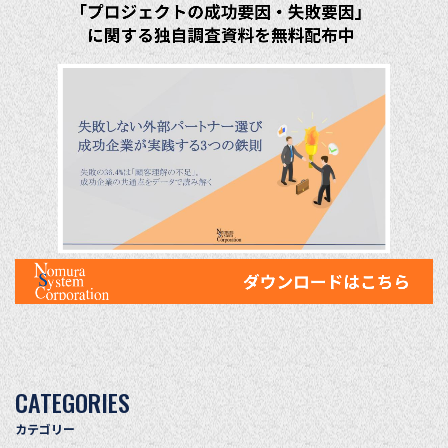
CATEGORIES
カテゴリー