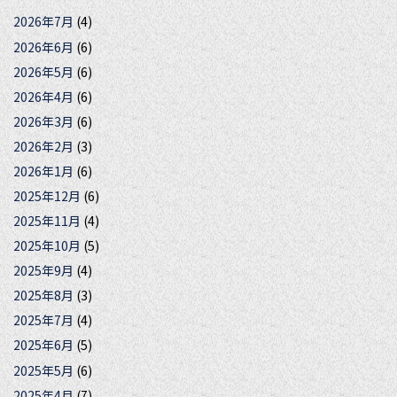
2026年7月
(4)
2026年6月
(6)
2026年5月
(6)
2026年4月
(6)
2026年3月
(6)
2026年2月
(3)
2026年1月
(6)
2025年12月
(6)
2025年11月
(4)
2025年10月
(5)
2025年9月
(4)
2025年8月
(3)
2025年7月
(4)
2025年6月
(5)
2025年5月
(6)
2025年4月
(7)