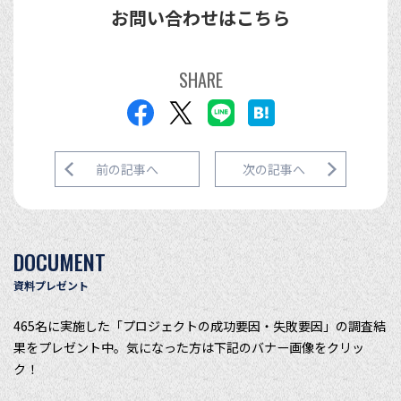
お問い合わせはこちら
SHARE
前の記事へ
次の記事へ
DOCUMENT
資料プレゼント
465名に実施した「プロジェクトの成功要因・失敗要因」の調査結
果をプレゼント中。気になった方は下記のバナー画像をクリッ
ク！