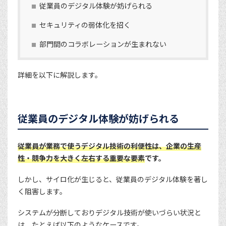
従業員のデジタル体験が妨げられる
セキュリティの弱体化を招く
部門間のコラボレーションが生まれない
詳細を以下に解説します。
従業員のデジタル体験が妨げられる
従業員が業務で使うデジタル技術の利便性は、企業の生産
性・競争力を大きく左右する重要な要素
です。
しかし、サイロ化が生じると、従業員のデジタル体験を著し
く阻害します。
システムが分断しておりデジタル技術が使いづらい状況と
は、たとえば以下のようなケースです。