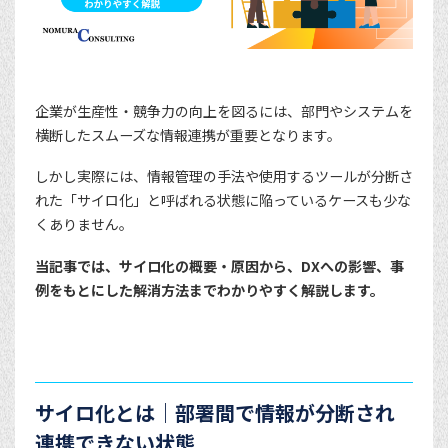
企業が生産性・競争力の向上を図るには、部門やシステムを
横断したスムーズな情報連携が重要となります。
しかし実際には、情報管理の手法や使用するツールが分断さ
れた「サイロ化」と呼ばれる状態に陥っているケースも少な
くありません。
当記事では、サイロ化の概要・原因から、DXへの影響、事
例をもとにした解消方法までわかりやすく解説します。
サイロ化とは｜部署間で情報が分断され
連携できない状態