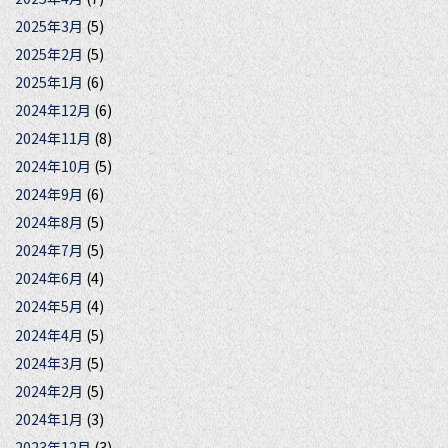
2025年3月
(5)
2025年2月
(5)
2025年1月
(6)
2024年12月
(6)
2024年11月
(8)
2024年10月
(5)
2024年9月
(6)
2024年8月
(5)
2024年7月
(5)
2024年6月
(4)
2024年5月
(4)
2024年4月
(5)
2024年3月
(5)
2024年2月
(5)
2024年1月
(3)
2023年12月
(3)