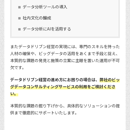
データ分析ツールの導入
社内文化の醸成
データ分析にAIを活用する
またデータドリブン経営の実現には、専門のスキルを持った
人材の確保や、ビッグデータの活用をあくまで手段と捉え、
本質的な課題の発見と施策の立案に主眼を置いた運用が不可
欠です。
データドリブン経営の進め方にお困りの場合は、
弊社のビッ
グデータコンサルティングサービスの利用をご検討くださ
い。
本質的な課題の掘り下げから、具体的なソリューションの提
供まで徹底的にサポートいたします。