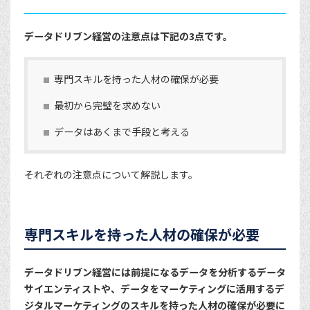
データドリブン経営の注意点は下記の3点です。
専門スキルを持った人材の確保が必要
最初から完璧を求めない
データはあくまで手段と考える
それぞれの注意点について解説します。
専門スキルを持った人材の確保が必要
データドリブン経営には前提になるデータを分析するデータ
サイエンティストや、データをマーケティングに活用するデ
ジタルマーケティングのスキルを持った人材の確保が必要に