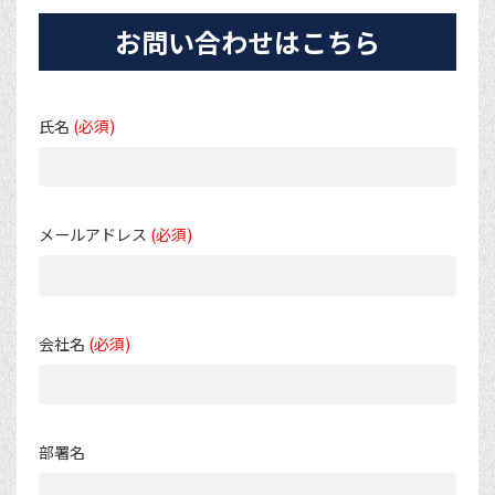
お問い合わせはこちら
氏名
(必須)
メールアドレス
(必須)
会社名
(必須)
部署名