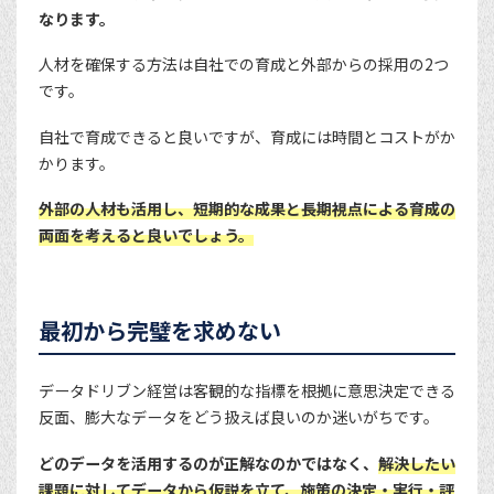
なります。
人材を確保する方法は自社での育成と外部からの採用の2つ
です。
自社で育成できると良いですが、育成には時間とコストがか
かります。
外部の人材も活用し、短期的な成果と長期視点による育成の
両面を考えると良いでしょう。
最初から完璧を求めない
データドリブン経営は客観的な指標を根拠に意思決定できる
反面、膨大なデータをどう扱えば良いのか迷いがちです。
どのデータを活用するのが正解なのかではなく、
解決したい
課題に対してデータから仮説を立て、施策の決定・実行・評