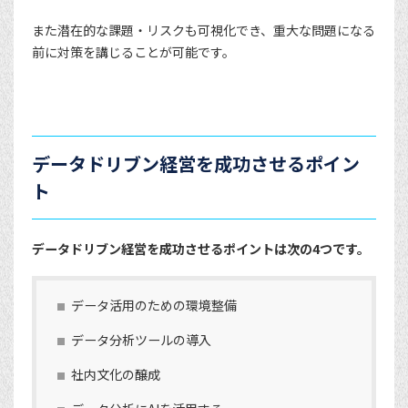
また潜在的な課題・リスクも可視化でき、重大な問題になる
前に対策を講じることが可能です。
データドリブン経営を成功させるポイン
ト
データドリブン経営を成功させるポイントは次の4つです。
データ活用のための環境整備
データ分析ツールの導入
社内文化の醸成