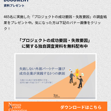
資料プレゼント
465名に実施した「プロジェクトの成功要因・失敗要因」の調査結
果をプレゼント中。気になった方は下記のバナー画像をクリッ
ク！