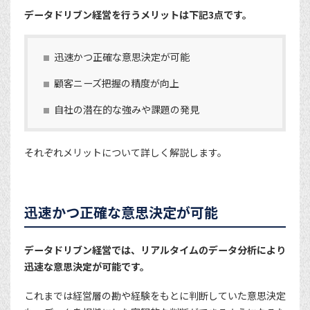
データドリブン経営を行うメリットは下記3点です。
迅速かつ正確な意思決定が可能
顧客ニーズ把握の精度が向上
自社の潜在的な強みや課題の発見
それぞれメリットについて詳しく解説します。
迅速かつ正確な意思決定が可能
データドリブン経営では、リアルタイムのデータ分析により
迅速な意思決定が可能です。
これまでは経営層の勘や経験をもとに判断していた意思決定