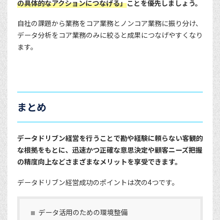
の具体的なアクションにつなげる」
ことを優先しましょう。
自社の課題から業務をコア業務とノンコア業務に振り分け、
データ分析をコア業務のみに絞ると成果につなげやすくなり
ます。
まとめ
データドリブン経営を行うことで勘や経験に頼らない客観的
な根拠をもとに、迅速かつ正確な意思決定や顧客ニーズ把握
の精度向上などさまざまなメリットを享受できます。
データドリブン経営成功のポイントは次の4つです。
データ活用のための環境整備