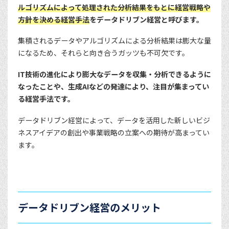
ルゴリズムによって処理された分析結果をもとに経営戦略や
方針を決める経営手法
をデータドリブン経営と呼びます。
集積されるデータやアルゴリズムによる分析結果は膨大な量
になるため、それらと向き合うガッツも不可欠です。
IT技術の進化により膨大なデータを収集・分析できるように
なったことや、生成AIなどの発達により、注目が集まってい
る経営手法です。
データドリブン経営によって、データを活用した新しいビジ
ネスアイデアの創出や事業戦略の立案への期待が高まってい
ます。
データドリブン経営のメリット