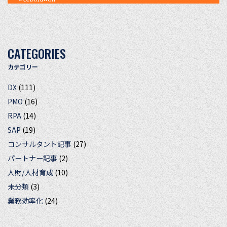
CATEGORIES
カテゴリー
DX
(111)
PMO
(16)
RPA
(14)
SAP
(19)
コンサルタント記事
(27)
パートナー記事
(2)
人財/人材育成
(10)
未分類
(3)
業務効率化
(24)