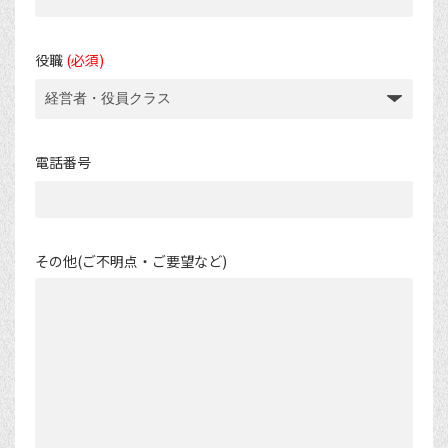
役職
(必須)
電話番号
その他(ご不明点・ご要望など)