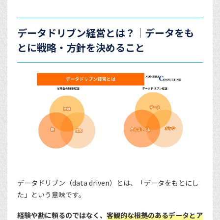
データドリブン経営とは？｜データをも
とに戦略・方針を決めること
データドリブン（data driven）とは、「データをもとにし
た」という意味です。
経験や勘に頼るのではなく、
客観的な根拠のあるデータとア