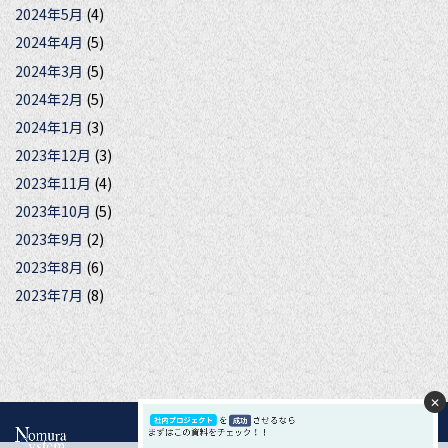
2024年5月
(4)
2024年4月
(5)
2024年3月
(5)
2024年2月
(5)
2024年1月
(3)
2023年12月
(3)
2023年11月
(4)
2023年10月
(5)
2023年9月
(2)
2023年8月
(6)
2023年7月
(8)
✕