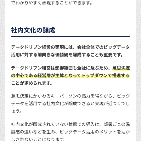
でわかりやすく表現することができます。
社内文化の醸成
データドリブン経営の実現には、会社全体でのビッグデータ
活用に対する前向きな価値観を醸成することも重要です。
データドリブン経営は影響範囲も全社に及ぶため、
意思決定
の中心である経営層が主体となってトップダウンで推進する
ことが求められます。
意思決定にかかわるキーパーソンの協力を得ながら、ビッグ
データを活用する社内文化が醸成できると実現が近づくでし
ょう。
社内文化が醸成されていない状態での導入は、部署ごとの温
度感の違いなどを生み、ビッグデータ活用のメリットを活か
しきれないことになります。