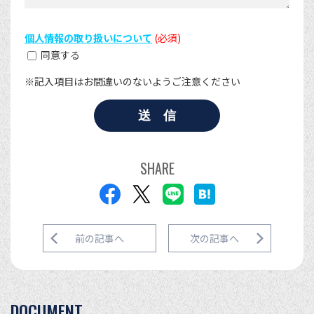
個人情報の取り扱いについて
(必須)
同意する
※記入項目はお間違いのないようご注意ください
SHARE
前の記事へ
次の記事へ
DOCUMENT