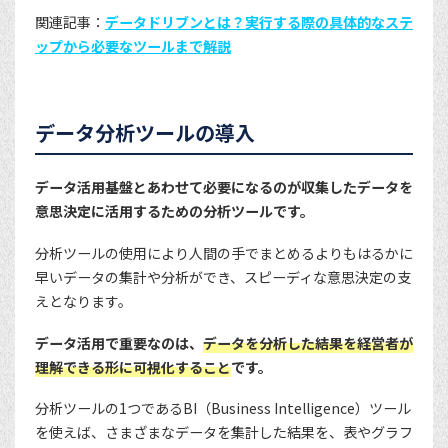
関連記事：
データドリブンとは？実行する際の具体的なステ
ップから必要なツールまで解説
データ分析ツールの導入
データ活用基盤とあわせて必要になるのが収集したデータを
意思決定に活用するための分析ツールです。
分析ツールの使用により人間の手でまとめるよりもはるかに
早いデータの集計や分析ができ、スピーディな意思決定の支
えとなります。
データ活用で重要なのは、
データを分析した結果を経営者が
理解できる形に可視化すること
です。
分析ツールの1つであるBI（Business Intelligence）ツール
を使えば、さまざまなデータを集計した結果を、表やグラフ