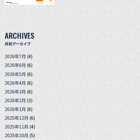
ARCHIVES
月別アーカイブ
2026年7月
(4)
2026年6月
(6)
2026年5月
(6)
2026年4月
(6)
2026年3月
(6)
2026年2月
(3)
2026年1月
(6)
2025年12月
(6)
2025年11月
(4)
2025年10月
(5)