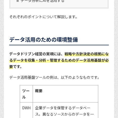
データ分析にAIを活用する
それぞれのポイントについて解説します。
データ活用のための環境整備
データドリブン経営の実現には、
戦略や方針決定の根拠にな
るデータを収集・分析・管理するためのデータ活用基盤が必
要
です。
データ活用基盤ツールの例は、以下のようなものです。
ツー
概要
ル
DWH
企業データを保管するデータベー
ス。異なるソースからのデータを一