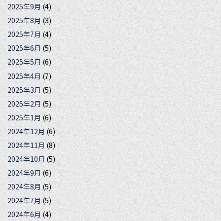
2025年9月
(4)
2025年8月
(3)
2025年7月
(4)
2025年6月
(5)
2025年5月
(6)
2025年4月
(7)
2025年3月
(5)
2025年2月
(5)
2025年1月
(6)
2024年12月
(6)
2024年11月
(8)
2024年10月
(5)
2024年9月
(6)
2024年8月
(5)
2024年7月
(5)
2024年6月
(4)