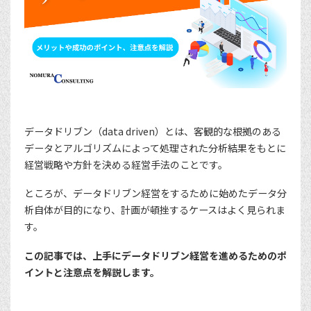
データドリブン（data driven）とは、客観的な根拠のある
データとアルゴリズムによって処理された分析結果をもとに
経営戦略や方針を決める経営手法のことです。
ところが、データドリブン経営をするために始めたデータ分
析自体が目的になり、計画が頓挫するケースはよく見られま
す。
この記事では、上手にデータドリブン経営を進めるためのポ
イントと注意点を解説します。