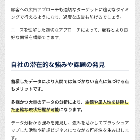
顧客への広告アプローチも適切なターゲットに適切なタイミ
ングで行えるようになり、過度な広告も防げるでしょう。
ニーズを理解した適切なアプローチによって、顧客とより良
好な関係を構築できます。
自社の潜在的な強みや課題の発見
蓄積したデータにより人間では気づかない盲点に気づける点
もメリットです。
多様かつ大量のデータの分析により、
主観や属人性を排除し
た正確な現状把握が可能
になります。
データ分析から強みを発見し、強みを活かしてブラッシュア
ップした活動や新規ビジネスにつながる可能性を生み出しま
す。