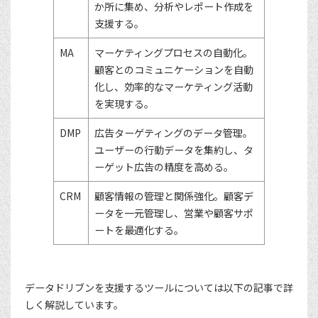
か所に集め、分析やレポート作成を
支援する。
MA
マーケティングプロセスの自動化。
顧客とのコミュニケーションを自動
化し、効率的なマーケティング活動
を実現する。
DMP
広告ターゲティングのデータ管理。
ユーザーの行動データを集約し、タ
ーゲット広告の精度を高める。
CRM
顧客情報の管理と関係強化。顧客デ
ータを一元管理し、営業や顧客サポ
ートを最適化する。
データドリブンを支援するツールについては以下の記事で詳
しく解説しています。