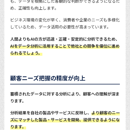
も、データを根拠にした客観的な判断ができるようになるた
め、正確性も向上します。
ビジネス環境の変化が早く、消費者や企業のニーズも多様化
しているため、データ活用の必要性が高まっています。
人間よりもAIの方が迅速・正確・安定的に分析できるため、
AIをデータ分析に活用することで他社との競争を優位に進め
られるでしょう。
顧客ニーズ把握の精度が向上
蓄積されたデータに対する分析により、顧客への理解が深ま
ります。
分析結果を自社の製品やサービスに反映し、
より顧客のニー
ズにマッチした製品・サービスを開発、提供できるようにな
ります。