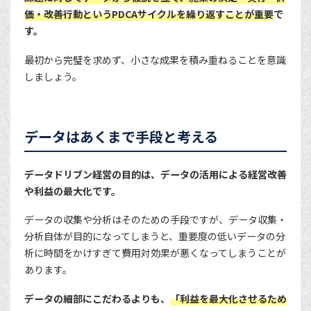
価・改善行動というPDCAサイクルを繰り返すことが重要
で
す。
最初から完璧を求めず、小さな成果を積み重ねることを意識
しましょう。
データはあくまで手段と考える
データドリブン経営の目的は、データの活用による経営改善
や利益の最大化です。
データの収集や分析はそのための手段ですが、データ収集・
分析自体が目的になってしまうと、重要度の低いデータの分
析に時間をかけすぎて費用対効果が悪くなってしまうことが
あります。
データの細部にこだわるよりも、
「利益を最大化させるため