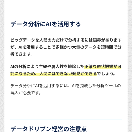
データ分析にAIを活用する
ビッグデータを人間の力だけで分析するには限界があります
が、AIを活用することで多様かつ大量のデータを短時間で分
析できます。
AIの分析により主観や属人性を排除した
正確な現状把握が可
能になるため、人間にはできない発見ができる
でしょう。
データ分析にAIを活用するには、AIを搭載した分析ツールの
導入が必要です。
データドリブン経営の注意点