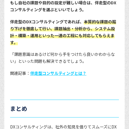
もし自社の課題や目的の設定が難しい場合は、伴走型のDX
コンサルティングを選ぶといいでしょう。
伴走型のDXコンサルティングであれば、
本質的な課題の掘
り下げを徹底して行い、課題抽出・分析から、システム設
計・構築・運用といった一連の工程にも対応してもらえま
す。
「課題意識はあるけど何から手をつけたら良いかわからな
い」といった問題も解決できるでしょう。
関連記事：
伴走型コンサルティングとは？
まとめ
DXコンサルティングは、社外の知見を借りてスムーズにDX