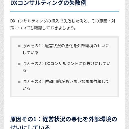
DXコンサルティングの失敗例
DXコンサルティングの導入で失敗した例と、その原因・対
策についても確認しておきましょう。
原因その1：経営状況の悪化を外部環境のせいに
している
原因その2：DXコンサルタントに丸投げにしてい
る
原因その3：依頼目的があいまいなまま依頼して
いる
原因その1：経営状況の悪化を外部環境の
せいにしている