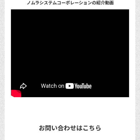
ノムラシステムコーポレーションの紹介動画
お問い合わせはこちら