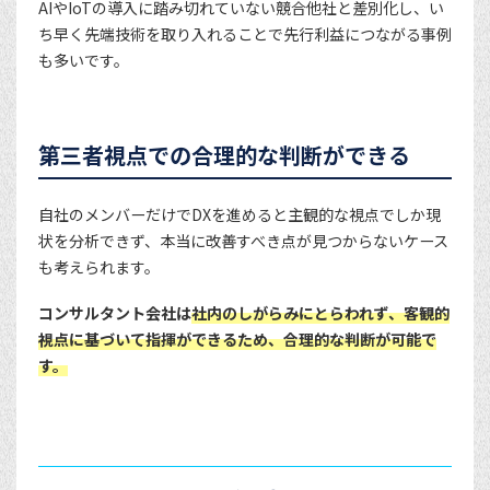
AIやIoTの導入に踏み切れていない競合他社と差別化し、い
ち早く先端技術を取り入れることで先行利益につながる事例
も多いです。
第三者視点での合理的な判断ができる
自社のメンバーだけでDXを進めると主観的な視点でしか現
状を分析できず、本当に改善すべき点が見つからないケース
も考えられます。
コンサルタント会社は
社内のしがらみにとらわれず、客観的
視点に基づいて指揮ができるため、合理的な判断が可能で
す。