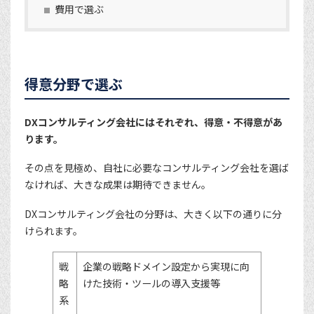
費用で選ぶ
得意分野で選ぶ
DXコンサルティング会社にはそれぞれ、得意・不得意があ
ります。
その点を見極め、自社に必要なコンサルティング会社を選ば
なければ、大きな成果は期待できません。
DXコンサルティング会社の分野は、大きく以下の通りに分
けられます。
戦
企業の戦略ドメイン設定から実現に向
略
けた技術・ツールの導入支援等
系