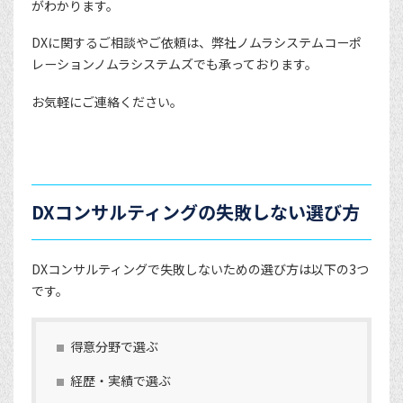
がわかります。
DXに関するご相談やご依頼は、弊社ノムラシステムコーポ
レーションノムラシステムズでも承っております。
お気軽にご連絡ください。
DXコンサルティングの失敗しない選び方
DXコンサルティングで失敗しないための選び方は以下の3つ
です。
得意分野で選ぶ
経歴・実績で選ぶ