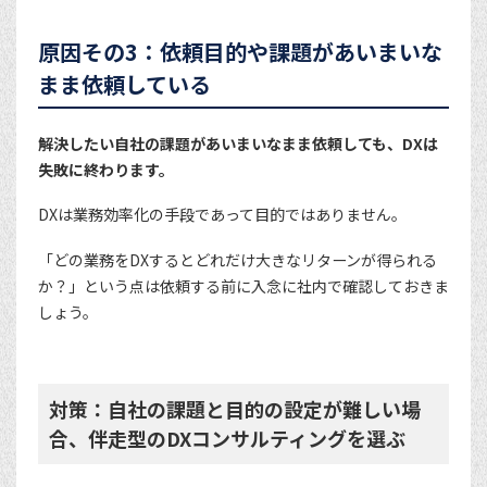
原因その3：依頼目的や課題があいまいな
まま依頼している
解決したい自社の課題があいまいなまま依頼しても、DXは
失敗に終わります。
DXは業務効率化の手段であって目的ではありません。
「どの業務をDXするとどれだけ大きなリターンが得られる
か？」という点は依頼する前に入念に社内で確認しておきま
しょう。
対策：自社の課題と目的の設定が難しい場
合、伴走型のDXコンサルティングを選ぶ