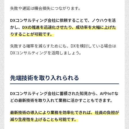
失敗や遅延は機会損失につながります。
DXコンサルティング会社に依頼することで、ノウハウを活
かし、
DXの推進を迅速化させたり、成功率を大幅に上げた
りすることが可能です。
失敗する確率を減らすためにも、DXを検討している場合は
DXコンサルティングを活用しましょう。
先端技術を取り入れられる
DXコンサルティング会社に蓄積された知見から、AIやIoTな
どの最新技術を取り入れて業務に活かすこともできます。
最新技術の導入により業務を効率化できれば、社員の負担が
減り生産性を上げることも可能です。