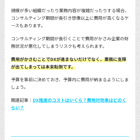
規模が多い組織だったり業務内容が複雑だったりする場合、
コンサルティング期間が長引き想像以上に費用が高くなるケ
ースもあります。
コンサルティング期間が長引くことで費用がかさみ企業の財
務状況が悪化してしまうリスクも考えられます。
費用がかさむことでDXが進まないだけでなく、業務に支障
が出てしまっては本末転倒です。
予算を事前に決めておき、予算内に費用が納まるようにしま
しょう。
関連記事：
DX推進のコストはいくら？費用対効果はどのく
らい？