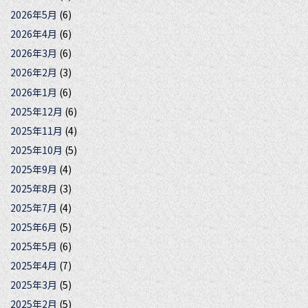
2026年5月
(6)
2026年4月
(6)
2026年3月
(6)
2026年2月
(3)
2026年1月
(6)
2025年12月
(6)
2025年11月
(4)
2025年10月
(5)
2025年9月
(4)
2025年8月
(3)
2025年7月
(4)
2025年6月
(5)
2025年5月
(6)
2025年4月
(7)
2025年3月
(5)
2025年2月
(5)