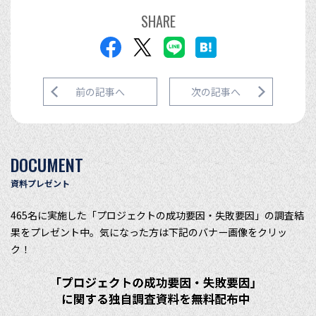
SHARE
前の記事へ
次の記事へ
DOCUMENT
資料プレゼント
465名に実施した「プロジェクトの成功要因・失敗要因」の調査結
果をプレゼント中。気になった方は下記のバナー画像をクリッ
ク！