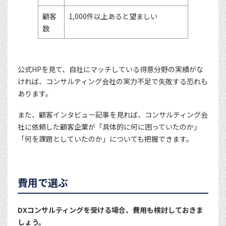
顧客
1,000件以上あると望ましい
数
公式HPを見て、自社にマッチしている得意分野の実績がな
ければ、コンサルティング会社の実力不足で失敗する恐れも
あります。
また、顧客インタビュー記事を見れば、コンサルティング会
社に依頼した顧客企業が「具体的に何に困っていたのか」
「何を課題としていたのか」についても把握できます。
費用で選ぶ
DXコンサルティングを受ける場合、費用も検討しておきま
しょう。