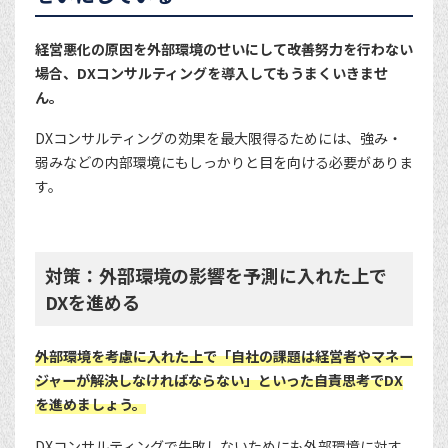
経営悪化の原因を外部環境のせいにして改善努力を行わない
場合、DXコンサルティングを導入してもうまくいきませ
ん。
DXコンサルティングの効果を最大限得るためには、強み・
弱みなどの内部環境にもしっかりと目を向ける必要がありま
す。
対策：外部環境の影響を予測に入れた上で
DXを進める
外部環境を考慮に入れた上で「自社の課題は経営者やマネー
ジャーが解決しなければならない」といった自責思考でDX
を進めましょう。
DXコンサルティングで失敗しないためにも外部環境に対す