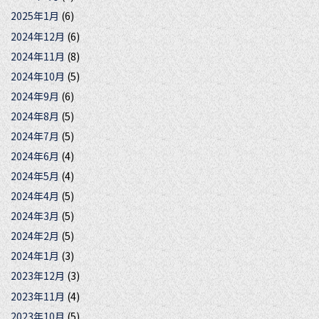
2025年1月
(6)
2024年12月
(6)
2024年11月
(8)
2024年10月
(5)
2024年9月
(6)
2024年8月
(5)
2024年7月
(5)
2024年6月
(4)
2024年5月
(4)
2024年4月
(5)
2024年3月
(5)
2024年2月
(5)
2024年1月
(3)
2023年12月
(3)
2023年11月
(4)
2023年10月
(5)