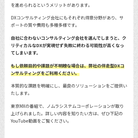
を進められるというメリットがあります。
DXコンサルティング会社にもそれぞれ得意分野があり、サ
ポートの質や費用も多種多様です。
自社に合わないコンサルティング会社を選んでしまうと、ク
リティカルなDXが実現せず失敗に終わる可能性が高くなっ
てしまいます。
もし依頼目的や課題が不明瞭な場合は、弊社の伴走型DXコ
ンサルティングをご利用ください。
本質的な課題を明確にし、最良のソリューションをご提供い
たします。
東京MXの番組で、ノムラシステムコーポレーションが取り
上げられました。詳しい内容を知りたい方は、ぜひ下記の
YouTube動画をご覧ください。