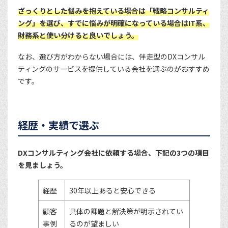
ざっくりとした悩みを抱えている場合は「戦略コンサルティ
ング」を選び、すでに悩みが明確になっている場合はIT系、
財務系と使い分けると良いでしょう。
なお、選び方がわからない場合には、伴走型のDXコンサル
ティングのサービスを提供している会社を選ぶのがおすすめ
です。
経歴・実績で選ぶ
DXコンサルティング会社に依頼する場合、下記の3つの項目
を見ましょう。
経歴
30年以上あると安心できる
顧客
具体の課題と解決策が明示されてい
事例
るのが望ましい