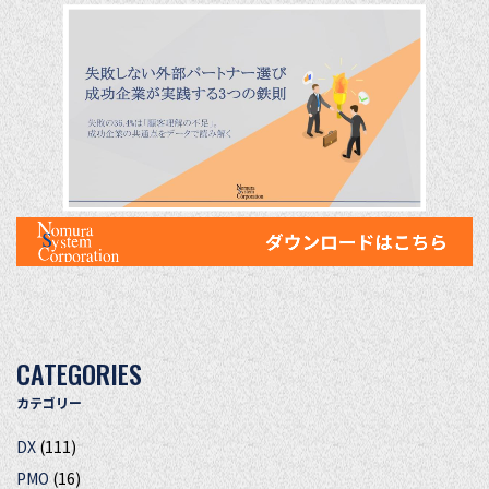
CATEGORIES
カテゴリー
DX
(111)
PMO
(16)