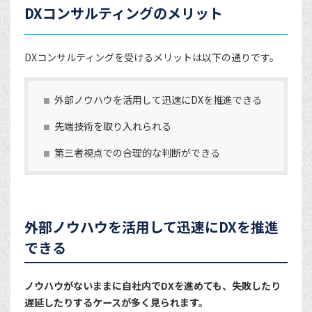
DXコンサルティングのメリット
DXコンサルティングを受けるメリットは以下の通りです。
外部ノウハウを活用して迅速にDXを推進できる
先端技術を取り入れられる
第三者視点での合理的な判断ができる
外部ノウハウを活用して迅速にDXを推進
できる
ノウハウがないままに自社内でDXを進めても、失敗したり
遅延したりするケースが多く見られます。