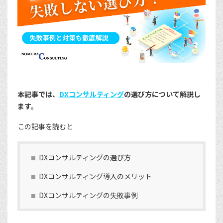
本記事では、
DXコンサルティング
の選び方について解説し
ます。
この記事を読むと
DXコンサルティングの選び方
DXコンサルティング導入のメリット
DXコンサルティングの失敗事例