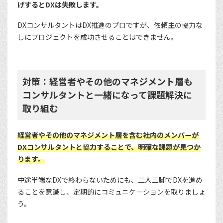
げするとDXは失敗します。
DXコンサルタントはDX推進のプロですが、依頼主の協力な
しにプロジェクトを成功させることはできません。
対策：経営者やその他のマネジメント層も
コンサルタントと一緒になって課題解決に
取り組む
経営者やその他のマネジメント層を含む社内のメンバーが
DXコンサルタントと協力することで、明確な課題が見つか
ります。
中途半端なDXで終わらないためにも、二人三脚でDXを進め
ることを意識し、定期的にコミュニケーションを取りましょ
う。