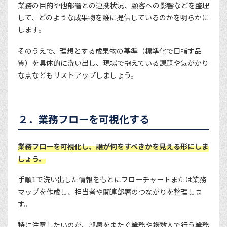
業務の目的や他部署との連携状況、顧客への影響などを整理
して、どのような成果物を誰に提供しているのかを明らかに
します。
そのうえで、理想とする成果物の基準（標準化で目指す品
質）を具体的に洗い出し、現場で抱えている課題や気がかり
な点などもリストアップしましょう。
２．業務フローを可視化する
業務フローを可視化し、誰が何をすべきかを見える形にしま
しょう。
手順1で洗い出した情報をもとにフローチャートまたは業務
マップを作成し、担当者や関連部署のつながりを整理しま
す。
特に注意したいのが、部署をまたぐ業務や複数人で行う業務