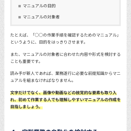
マニュアルの目的
マニュアルの対象者
たとえば、「○○の作業手順を確認するためのマニュアル」
というように、目的をはっきりさせます。
また、マニュアルの対象者に合わせた内容や形式を検討する
ことも重要です。
読み手が新人であれば、業務遂行に必要な前提知識からマニ
ュアルを組まなければなりません。
文字だけでなく、画像や動画などの視覚的な要素も取り入
れ、初めて作業する人でも理解しやすいマニュアルの作成を
目指しましょう。