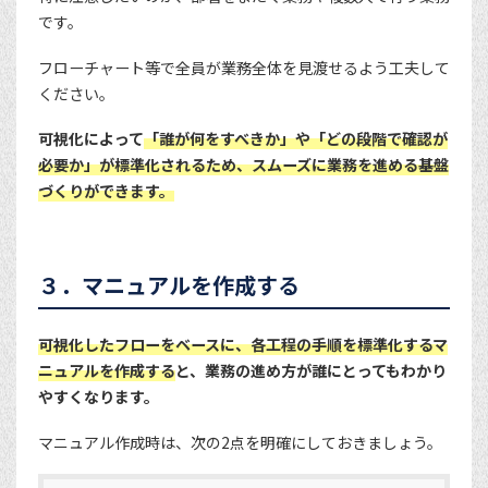
です。
フローチャート等で全員が業務全体を見渡せるよう工夫して
ください。
可視化によって
「誰が何をすべきか」や「どの段階で確認が
必要か」が標準化されるため、スムーズに業務を進める基盤
づくりができます。
３．マニュアルを作成する
可視化したフローをベースに、各工程の手順を標準化するマ
ニュアルを作成する
と、業務の進め方が誰にとってもわかり
やすくなります。
マニュアル作成時は、次の2点を明確にしておきましょう。