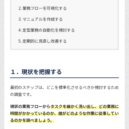
業務フローを可視化する
マニュアルを作成する
定型業務の自動化を検討する
定期的に見直し改善する
１．現状を把握する
最初のステップは、どこを標準化させるべきか検討するため
の調査です。
現状の業務フローから
タスクを細かく洗い出し、どの業務に
時間がかかっているのか、誰がどのような作業に従事してい
るのかを調べましょう。