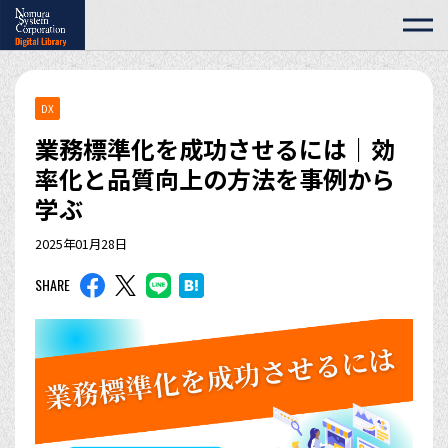
DX
業務標準化を成功させるには｜効
率化と品質向上の方法を事例から
学ぶ
2025年01月28日
SHARE