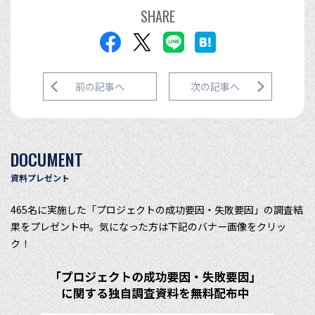
SHARE
前の記事へ
次の記事へ
DOCUMENT
資料プレゼント
465名に実施した「プロジェクトの成功要因・失敗要因」の調査結
果をプレゼント中。気になった方は下記のバナー画像をクリッ
ク！