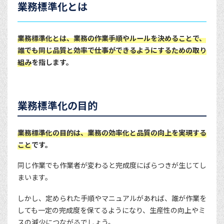
業務標準化とは
業務標準化とは、業務の作業手順やルールを決めることで、
誰でも同じ品質と効率で仕事ができるようにするための取り
組み
を指します。
業務標準化の目的
業務標準化の目的は、業務の効率化と品質の向上を実現する
こと
です。
同じ作業でも作業者が変わると完成度にばらつきが生じてし
まいます。
しかし、定められた手順やマニュアルがあれば、誰が作業を
しても一定の完成度を保てるようになり、生産性の向上やミ
スの減少につながるでしょう。