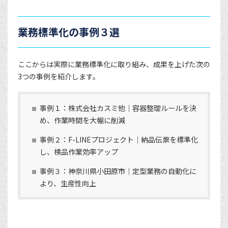
業務標準化の事例３選
ここからは実際に業務標準化に取り組み、成果を上げた次の
3つの事例を紹介します。
事例１：株式会社カスミ他｜容器整理ルールを決
め、作業時間を大幅に削減
事例２：F-LINEプロジェクト｜納品伝票を標準化
し、検品作業効率アップ
事例３：神奈川県小田原市｜定型業務の自動化に
より、生産性向上