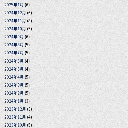
2025年1月
(6)
2024年12月
(6)
2024年11月
(8)
2024年10月
(5)
2024年9月
(6)
2024年8月
(5)
2024年7月
(5)
2024年6月
(4)
2024年5月
(4)
2024年4月
(5)
2024年3月
(5)
2024年2月
(5)
2024年1月
(3)
2023年12月
(3)
2023年11月
(4)
2023年10月
(5)