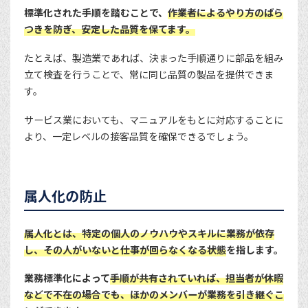
標準化された手順を踏むことで、
作業者によるやり方のばら
つきを防ぎ、安定した品質を保てます。
たとえば、製造業であれば、決まった手順通りに部品を組み
立て検査を行うことで、常に同じ品質の製品を提供できま
す。
サービス業においても、マニュアルをもとに対応することに
より、一定レベルの接客品質を確保できるでしょう。
属人化の防止
属人化とは、特定の個人のノウハウやスキルに業務が依存
し、その人がいないと仕事が回らなくなる状態
を指します。
業務標準化によって
手順が共有されていれば、担当者が休暇
などで不在の場合でも、ほかのメンバーが業務を引き継ぐこ