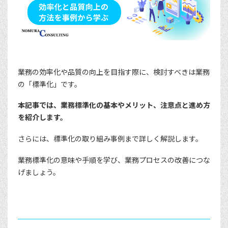
業務の効率化や品質の向上を目指す際に、検討すべきは業務
の「標準化」です。
本記事では、業務標準化の基本やメリット、注意点と進め方
を紹介します。
さらには、標準化の取り組み事例まで詳しく解説します。
業務標準化の意味や手順を学び、業務プロセスの改善につな
げましょう。