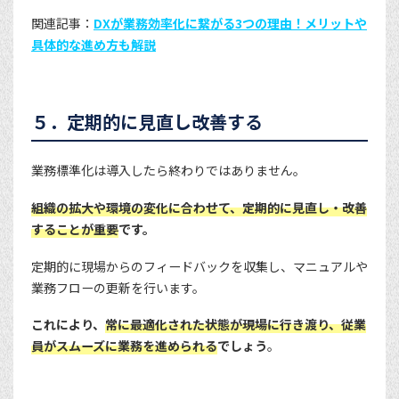
関連記事：
DXが業務効率化に繋がる3つの理由！メリットや
具体的な進め方も解説
５．定期的に見直し改善する
業務標準化は導入したら終わりではありません。
組織の拡大や環境の変化に合わせて、定期的に見直し・改善
することが重要
です。
定期的に現場からのフィードバックを収集し、マニュアルや
業務フローの更新を行います。
これにより、
常に最適化された状態が現場に行き渡り、従業
員がスムーズに業務を進められる
でしょう
。