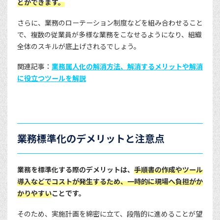
とができます。
さらに、業務のローテーション制度などを組み合わせること
で、複数の従業員が多様な業務をこなせるようになり、組織
全体のスキルが底上げされるでしょう。
関連記事：
業務属人化の解消方法、解消するメリットや解消
に役立つツールを解説
業務標準化のデメリットと注意点
業務を標準化する際のデメリットは、
手順書の作成やツール
導入などでコストが発生するため、一時的に現場へ負担がか
かりやすい
ことです。
そのため、実施計画を綿密に立て、段階的に進めることが望