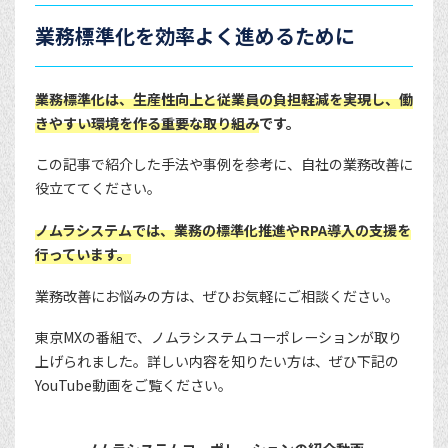
業務標準化を効率よく進めるために
業務標準化は、生産性向上と従業員の負担軽減を実現し、働
きやすい環境を作る重要な取り組み
です。
この記事で紹介した手法や事例を参考に、自社の業務改善に
役立ててください。
ノムラシステムでは、業務の標準化推進やRPA導入の支援を
行っています。
業務改善にお悩みの方は、ぜひお気軽にご相談ください。
東京MXの番組で、ノムラシステムコーポレーションが取り
上げられました。詳しい内容を知りたい方は、ぜひ下記の
YouTube動画をご覧ください。