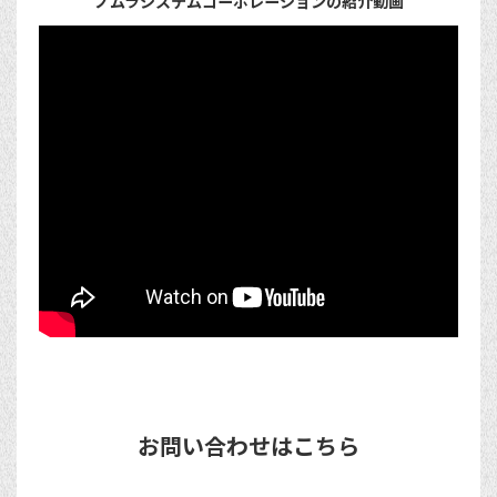
ノムラシステムコーポレーションの紹介動画
お問い合わせはこちら