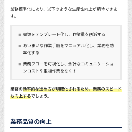
業務標準化により、以下のような生産性向上が期待できま
す。
書類をテンプレート化し、作業量を削減する
あいまいな作業手順をマニュアル化し、業務を効
率化する
業務フローを可視化し、余計なコミュニケーショ
ンコストや重複作業をなくす
業務の
効率的な進め方が明確化されるため、業務のスピード
も向上する
でしょう。
業務品質の向上