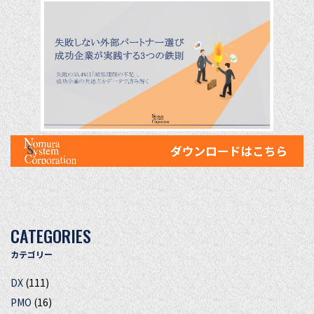
CATEGORIES
カテゴリー
DX
(111)
PMO
(16)