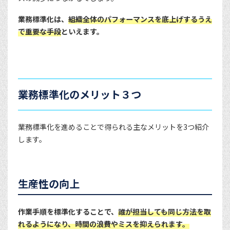
業務標準化は、
組織全体のパフォーマンスを底上げするうえ
で重要な手段
といえます。
業務標準化のメリット３つ
業務標準化を進めることで得られる主なメリットを3つ紹介
します。
生産性の向上
作業手順を標準化することで、
誰が担当しても同じ方法を取
れるようになり、時間の浪費やミスを抑えられます。