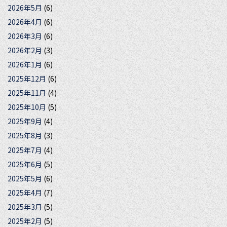
2026年5月
(6)
2026年4月
(6)
2026年3月
(6)
2026年2月
(3)
2026年1月
(6)
2025年12月
(6)
2025年11月
(4)
2025年10月
(5)
2025年9月
(4)
2025年8月
(3)
2025年7月
(4)
2025年6月
(5)
2025年5月
(6)
2025年4月
(7)
2025年3月
(5)
2025年2月
(5)