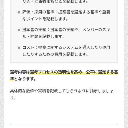
り先・担当者指名などを記載します。
評価・採用の基準：提案書を選定する基準や重要
なポイントを記載します。
提案者の実績：提案者の実績や、メンバーのスキ
ル・経歴を記載します。
コスト：提案に関するシステムを導入したり運用
したりするための費用を記載します。
選考内容は
選考プロセスの透明性を高め、公平に選定する基
準
となります。
具体的な数値や実績を記載してもらうように指示しましょ
う。