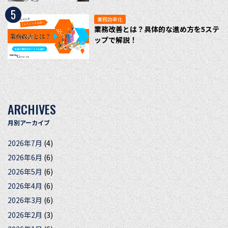
5
業務効率化
業務改善とは？具体的な進め方を5ステ
ップで解説！
ARCHIVES
月別アーカイブ
2026年7月
(4)
2026年6月
(6)
2026年5月
(6)
2026年4月
(6)
2026年3月
(6)
2026年2月
(3)