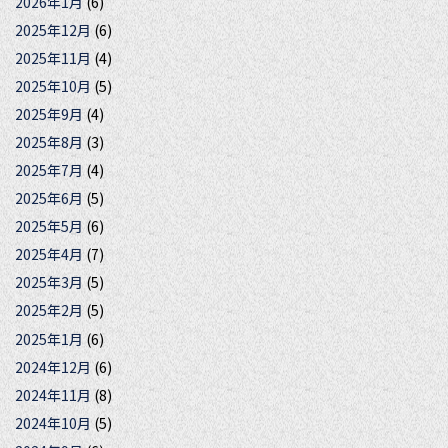
2026年1月
(6)
2025年12月
(6)
2025年11月
(4)
2025年10月
(5)
2025年9月
(4)
2025年8月
(3)
2025年7月
(4)
2025年6月
(5)
2025年5月
(6)
2025年4月
(7)
2025年3月
(5)
2025年2月
(5)
2025年1月
(6)
2024年12月
(6)
2024年11月
(8)
2024年10月
(5)