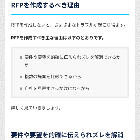
RFPを作成するべき理由
RFPを作成しないと、さまざまなトラブルが起こり得ます。
RFPを作成すべき主な理由は以下のとおりです。
要件や要望を的確に伝えられズレを解消できるか
ら
複数の提案を比較できるから
自社を見直すきっかけになるから
詳しく見ていきましょう。
要件や要望を的確に伝えられズレを解消