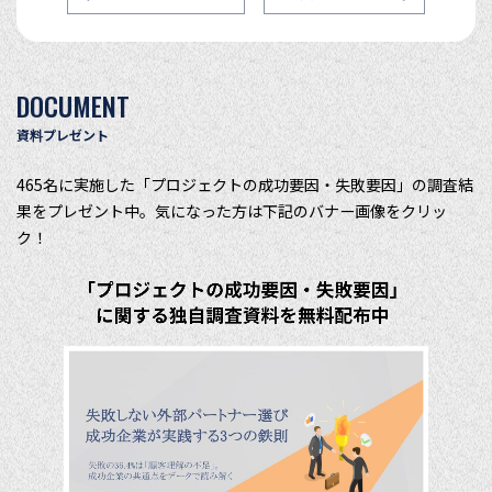
DOCUMENT
資料プレゼント
465名に実施した「プロジェクトの成功要因・失敗要因」の調査結
果をプレゼント中。気になった方は下記のバナー画像をクリッ
ク！