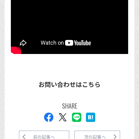
お問い合わせはこちら
SHARE
前の記事へ
次の記事へ