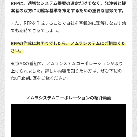
RFPは、適切なシステム提案の選定だけでなく、発注者と提
案者の双方に明確な基準を策定するための重要な書類です。
また、RFPを作成することで自社を客観的に理解しなおす効
果も期待できるでしょう。
RFPの作成にお困りでしたら、ノムラシステムにご相談くだ
さい。
東京MXの番組で、ノムラシステムコーポレーションが取り
上げられました。詳しい内容を知りたい方は、ぜひ下記の
YouTube動画をご覧ください。
ノムラシステムコーポレーションの紹介動画