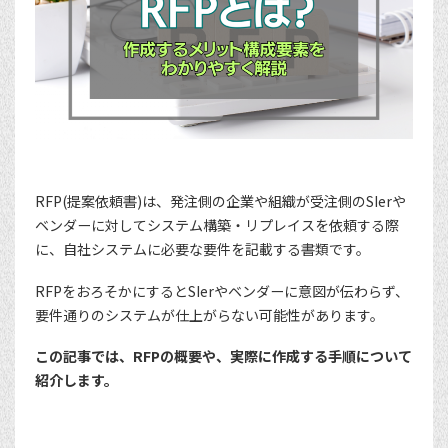
RFP(提案依頼書)は、発注側の企業や組織が受注側のSIerや
ベンダーに対してシステム構築・リプレイスを依頼する際
に、自社システムに必要な要件を記載する書類です。
RFPをおろそかにするとSIerやベンダーに意図が伝わらず、
要件通りのシステムが仕上がらない可能性があります。
この記事では、RFPの概要や、実際に作成する手順について
紹介します。