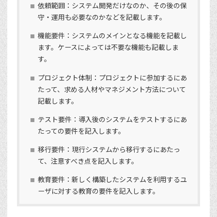
依頼範囲：システム開発だけなのか、その後の保
守・運用も必要なのかなどを記載します。
機能要件：システムのメインとなる機能を記載し
ます。ケースによっては不要な機能も記載しま
す。
プロジェクト体制：プロジェクトに参加するにあ
たって、求める人材やマネジメント方法について
記載します。
テスト要件：導入後のシステムをテストするにあ
たっての要件を記入します。
移行要件：現行システムから移行するにあたっ
て、注意すべき点を記入します。
教育要件：新しく構築したシステムを利用するユ
ーザに対する教育の要件を記入します。