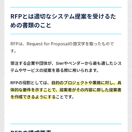
RFPとは適切なシステム提案を受けるた
めの書類のこと
RFPは、Request for Proposalの頭文字を取ったもので
す。
受注する企業や団体が、SIerやベンダーから最も適したシス
テムやサービスの提案を募る際に用いられます。
RFPの役割としては、
目的のプロジェクトや業務に対し、具
体的な要件を示すことで、提案者がその内容に即した提案書
を作成できるようにする
ことです。