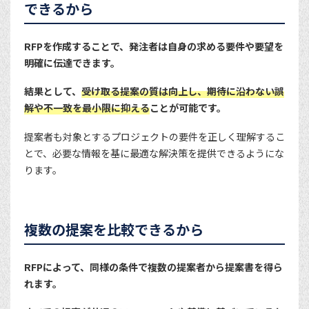
できるから
RFPを作成することで、発注者は自身の求める要件や要望を
明確に伝達できます。
結果として、
受け取る提案の質は向上し、期待に沿わない誤
解や不一致を最小限に抑える
ことが可能です。
提案者も対象とするプロジェクトの要件を正しく理解するこ
とで、必要な情報を基に最適な解決策を提供できるようにな
ります。
複数の提案を比較できるから
RFPによって、同様の条件で複数の提案者から提案書を得ら
れます。