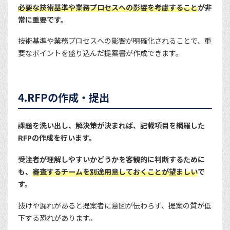
必要な技術基準や業務プロセスへの影響を考慮すること
が非
常に重要です。
技術基準や業務プロセスへの影響が明確化されることで、重
要なポイントを盛り込んだ提案書が作成できます。
4.RFPの作成・提出
課題を洗い出し、解決策が決まれば、記載項目を網羅した
RFPの作成を行います。
受注者が理解しやすいかどうかを客観的に判断するために
も、
審査するチームを別途用意しておくことが望ましい
で
す。
抜けや漏れがあると提案者に意図が伝わらず、提案の質が低
下する恐れがあります。