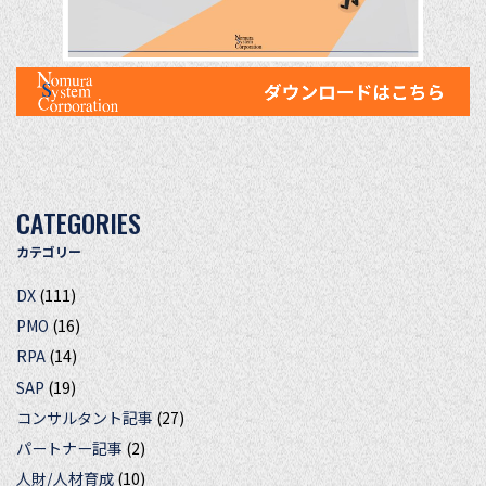
CATEGORIES
カテゴリー
DX
(111)
PMO
(16)
RPA
(14)
SAP
(19)
コンサルタント記事
(27)
パートナー記事
(2)
人財/人材育成
(10)