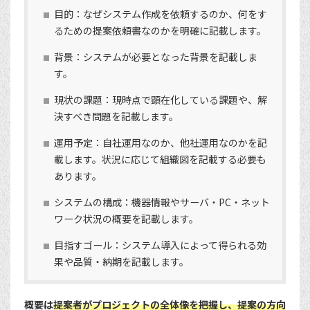
目的：なぜシステム作成を依頼するのか、何をす
るための提案依頼書なのかを明確に記載します。
背景：システムが必要となった背景を記載しま
す。
現状の課題：現時点で顕在化している課題や、解
決すべき問題を記載します。
運用予定：自社運用なのか、他社運用なのかを記
載します。状況に応じて組織図を記載する必要も
あります。
システムの構成：機器情報やサーバ・PC・ネット
ワーク状況の概要を記載します。
目指すゴール：システム導入によって得られる効
果や品質・納期を記載します。
概要は
提案者がプロジェクトの全体像を把握し、提案の方向