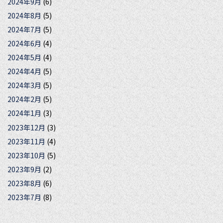
2024年9月
(6)
2024年8月
(5)
2024年7月
(5)
2024年6月
(4)
2024年5月
(4)
2024年4月
(5)
2024年3月
(5)
2024年2月
(5)
2024年1月
(3)
2023年12月
(3)
2023年11月
(4)
2023年10月
(5)
2023年9月
(2)
2023年8月
(6)
2023年7月
(8)