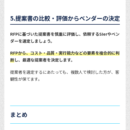
5.提案書の比較・評価からベンダーの決定
RFPに基づいた提案書を慎重に評価し、依頼するSIerやベン
ダーを選定しましょう。
RFPから、コスト・品質・実行能力などの要素を複合的に判
断
し、最適な提案者を決定します。
提案者を選定するにあたっても、複数人で検討した方が、客
観性が保てます。
まとめ