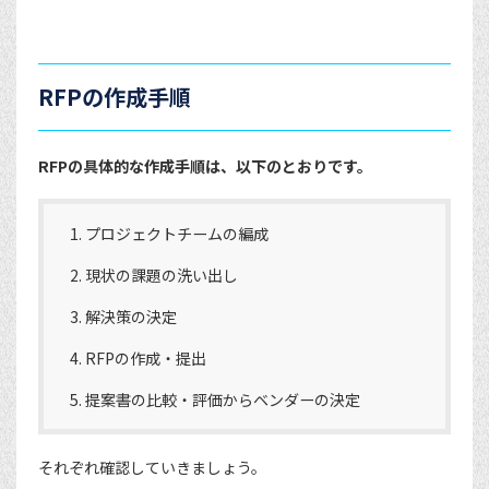
RFPの作成手順
RFPの具体的な作成手順は、以下のとおりです。
プロジェクトチームの編成
現状の課題の洗い出し
解決策の決定
RFPの作成・提出
提案書の比較・評価からベンダーの決定
それぞれ確認していきましょう。