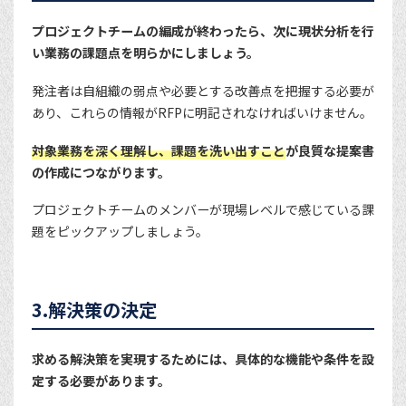
プロジェクトチームの編成が終わったら、次に現状分析を行
い業務の課題点を明らかにしましょう。
発注者は自組織の弱点や必要とする改善点を把握する必要が
あり、これらの情報がRFPに明記されなければいけません。
対象業務を深く理解し、課題を洗い出すこと
が良質な提案書
の作成につながります。
プロジェクトチームのメンバーが現場レベルで感じている課
題をピックアップしましょう。
3.解決策の決定
求める解決策を実現するためには、具体的な機能や条件を設
定する必要があります。