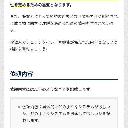
性を定める
ための基盤となります。
また、提案者にとって契約の対象となる業務内容や期待され
る成果物に関する理解を深めるための情報も含まれていま
す。
複数人でチェックを行い、客観性が保たれた内容となるよう
検討を重ねましょう。
依頼内容
依頼内容には以下のようなことを記載します。
依頼内容：具体的にどのようなシステムが欲しい
か、どのようなシステムを提案して欲しいかを記
載します。