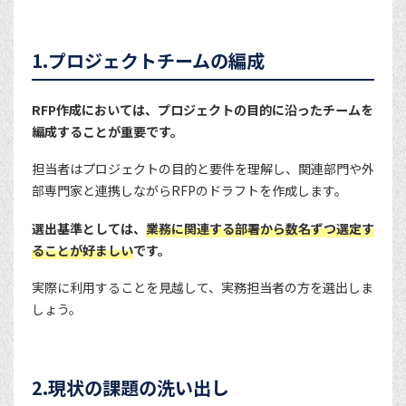
1.プロジェクトチームの編成
RFP作成においては、プロジェクトの目的に沿ったチームを
編成することが重要です。
担当者はプロジェクトの目的と要件を理解し、関連部門や外
部専門家と連携しながらRFPのドラフトを作成します。
選出基準としては、
業務に関連する部署から数名ずつ選定す
ることが好ましい
です。
実際に利用することを見越して、実務担当者の方を選出しま
しょう。
2.現状の課題の洗い出し