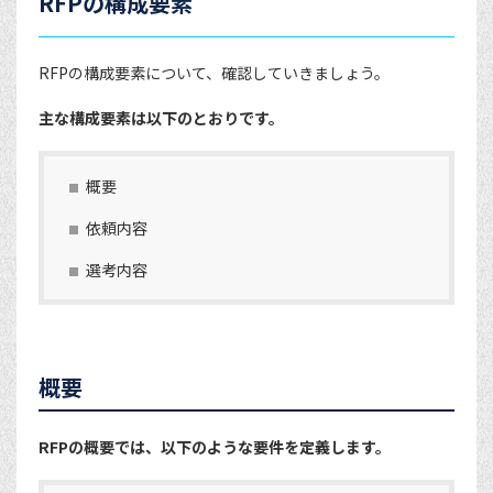
RFPの構成要素
RFPの構成要素について、確認していきましょう。
主な構成要素は以下のとおりです。
概要
依頼内容
選考内容
概要
RFPの概要では、以下のような要件を定義します。