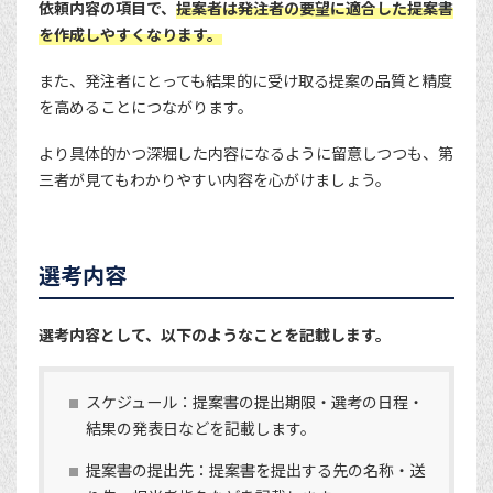
依頼内容の項目で、
提案者は発注者の要望に適合した提案書
を作成しやすくなります。
また、発注者にとっても結果的に受け取る提案の品質と精度
を高めることにつながります。
より具体的かつ深堀した内容になるように留意しつつも、第
三者が見てもわかりやすい内容を心がけましょう。
選考内容
選考内容として、以下のようなことを記載します。
スケジュール：提案書の提出期限・選考の日程・
結果の発表日などを記載します。
提案書の提出先：提案書を提出する先の名称・送