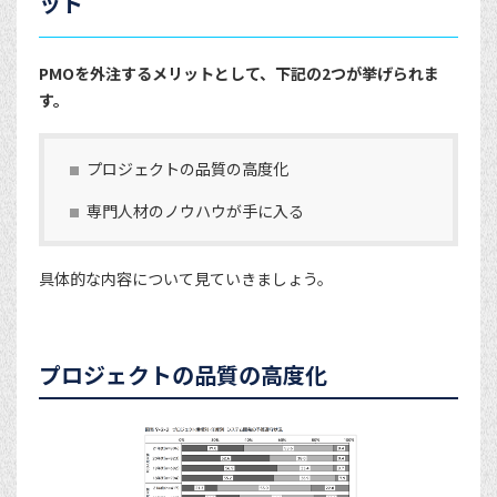
ット
PMOを外注するメリットとして、下記の2つが挙げられま
す。
プロジェクトの品質の高度化
専門人材のノウハウが手に入る
具体的な内容について見ていきましょう。
プロジェクトの品質の高度化