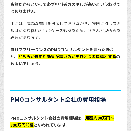
高額だからといって必ず担当者のスキルが高いというわけで
はありません。
中には、高額な費用を提示しておきながら、実際に持つスキ
ルはかなり低いというケースもあるため、きちんと見極める
必要があります。
自社でフリーランスのPMOコンサルタントを雇った場合
と、
どちらが費用対効果が高いのかをひとつの指標とする
の
もよいでしょう。
PMOコンサルタント会社の費用相場
PMOコンサルタント会社の費用相場は、
月額約80万円〜
300万円前後
といわれています。