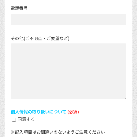
電話番号
その他(ご不明点・ご要望など)
個人情報の取り扱いについて
(必須)
同意する
※記入項目はお間違いのないようご注意ください