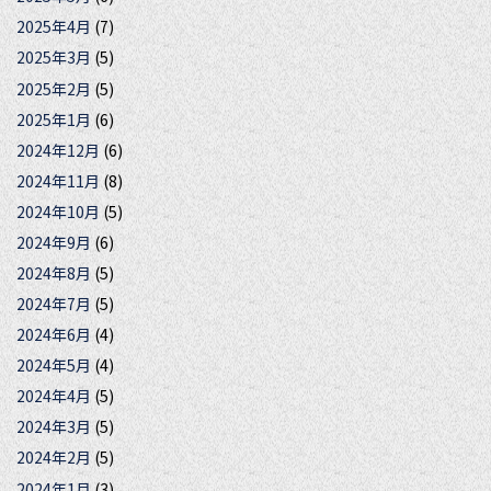
2025年4月
(7)
2025年3月
(5)
2025年2月
(5)
2025年1月
(6)
2024年12月
(6)
2024年11月
(8)
2024年10月
(5)
2024年9月
(6)
2024年8月
(5)
2024年7月
(5)
2024年6月
(4)
2024年5月
(4)
2024年4月
(5)
2024年3月
(5)
2024年2月
(5)
2024年1月
(3)