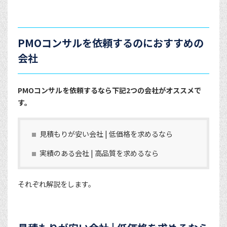
PMOコンサルを依頼するのにおすすめの
会社
PMOコンサルを依頼するなら下記2つの会社がオススメで
す。
見積もりが安い会社 | 低価格を求めるなら
実績のある会社 | 高品質を求めるなら
それぞれ解説をします。