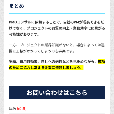
まとめ
PMOコンサルに依頼することで、自社のPMが成長できるだ
けでなく、プロジェクトの品質の向上・業務効率化に繋がる
可能性があります。
一方、プロジェクトの業界知識がないと、場合によっては連
携に工数がかかってしまうのも事実です。
実績、費用対効果、自社への適性などを見極めながら、
成功
のために協力しあえる企業に依頼しましょう。
お問い合わせはこちら
氏名
(必須)