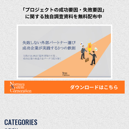
CATEGORIES