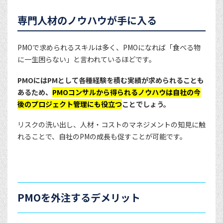
専門人材のノウハウが手に入る
PMOで求められるスキルは多く、PMOになれば「食べる物
に一生困らない」と言われているほどです。
PMOにはPMとして各種経験を積む実績が求められることも
あるため、
PMOコンサルから得られるノウハウは自社の今
後のプロジェクト管理にも役立つ
ことでしょう。
リスクの洗い出し、人材・コストのマネジメントの知見に触
れることで、自社のPMの成長も促すことが可能です。
PMOを外注するデメリット