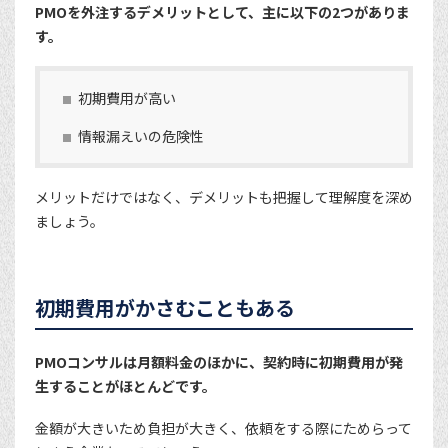
PMOを外注するデメリットとして、主に以下の2つがありま
す。
初期費用が高い
情報漏えいの危険性
メリットだけではなく、デメリットも把握して理解度を深め
ましょう。
初期費用がかさむこともある
PMOコンサルは月額料金のほかに、契約時に初期費用が発
生することがほとんどです。
金額が大きいため負担が大きく、依頼をする際にためらって