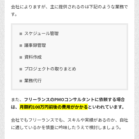
会社によりますが、主に提供されるのは下記のような業務で
す。
スケジュール管理
議事録管理
資料作成
プロジェクトの取りまとめ
業務代行
また、
フリーランスのPMOコンサルタントに依頼する場合
は、
月額約100万円前後の費用がかかる
といわれています。
会社でもフリーランスでも、スキルや実績があるのか、自社
に適しているかを慎重に吟味したうえで検討しましょう。