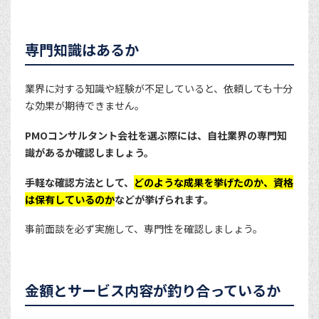
専門知識はあるか
業界に対する知識や経験が不足していると、依頼しても十分
な効果が期待できません。
PMOコンサルタント会社を選ぶ際には、自社業界の専門知
識があるか確認しましょう。
手軽な確認方法として、
どのような成果を挙げたのか、資格
は保有しているのか
などが挙げられます。
事前面談を必ず実施して、専門性を確認しましょう。
金額とサービス内容が釣り合っているか