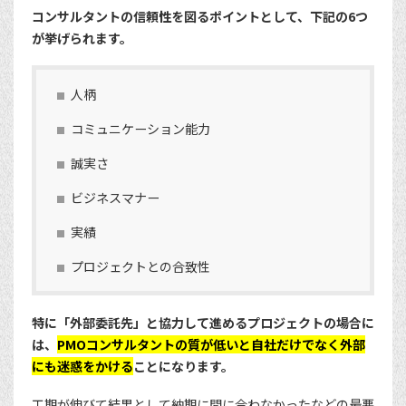
コンサルタントの信頼性を図るポイントとして、下記の6つ
が挙げられます。
人柄
コミュニケーション能力
誠実さ
ビジネスマナー
実績
プロジェクトとの合致性
特に「外部委託先」と協力して進めるプロジェクトの場合に
は、
PMOコンサルタントの質が低いと自社だけでなく外部
にも迷惑をかける
ことになります。
工期が伸びて結果として納期に間に合わなかったなどの最悪