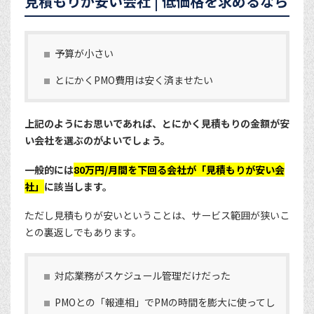
見積もりが安い会社 | 低価格を求めるなら
予算が小さい
とにかくPMO費用は安く済ませたい
上記のようにお思いであれば、とにかく見積もりの金額が安
い会社を選ぶのがよいでしょう。
一般的には
80万円/月間を下回る会社が「見積もりが安い会
社」
に該当します。
ただし見積もりが安いということは、サービス範囲が狭いこ
との裏返しでもあります。
対応業務がスケジュール管理だけだった
PMOとの「報連相」でPMの時間を膨大に使ってし