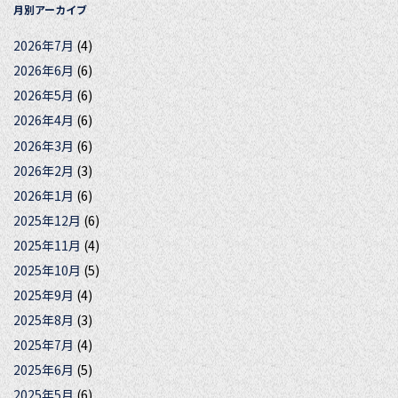
月別アーカイブ
2026年7月
(4)
2026年6月
(6)
2026年5月
(6)
2026年4月
(6)
2026年3月
(6)
2026年2月
(3)
2026年1月
(6)
2025年12月
(6)
2025年11月
(4)
2025年10月
(5)
2025年9月
(4)
2025年8月
(3)
2025年7月
(4)
2025年6月
(5)
2025年5月
(6)