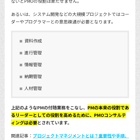
ないとPMOの役割は果たせません。
あるいは、システム開発などの大規模プロジェクトではコー
ダーやプログラマーとの意思疎通が必要となります。
資料作成
進行管理
情報管理
納期管理
人材管理
上記のようなPMの付随業務をこなし、
PMの本来の役割であ
るリーダーとしての役割を高めるために、PMOコンサルテ
ィングは必要
とされています。
関連記事：
プロジェクトマネジメントとは？重要性や手順、