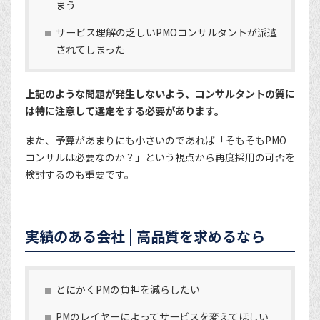
まう
サービス理解の乏しいPMOコンサルタントが派遣
されてしまった
上記のような問題が発生しないよう、コンサルタントの質に
は特に注意して選定をする必要があります。
また、予算があまりにも小さいのであれば「そもそもPMO
コンサルは必要なのか？」という視点から再度採用の可否を
検討するのも重要です。
実績のある会社 | 高品質を求めるなら
とにかくPMの負担を減らしたい
PMのレイヤーによってサービスを変えてほしい