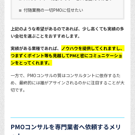
付随業務の一切PMOに任せたい
上記のような希望があるのであれば、少し高くても実績の多
い会社を選ぶことをおすすめします。
実績がある業種であれば、
ノウハウを提供してくれますし、
つまずくポイント等も見越してPMと密にコミュニケーショ
ンをとってくれます。
一方で、PMOコンサルの質はコンサルタントに依存するた
め、最終的には誰がアサインされるのかに注目することが大
切です。
PMOコンサルを専門業者へ依頼するメリ