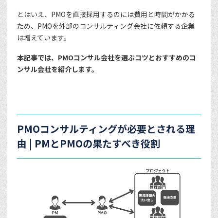
とはいえ、PMOを直接採用するのには費用と時間がかかる
ため、PMOを外部のコンサルティング会社に依頼する企業
は増えています。
本記事では、PMOコンサル会社を選ぶコツとおすすめのコ
ンサル会社を紹介します。
PMOコンサルティングが必要とされる理
由 | PMとPMOの果たすべき役割