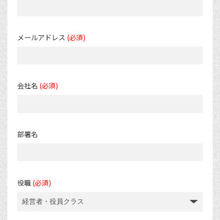
メールアドレス
(必須)
会社名
(必須)
部署名
役職
(必須)