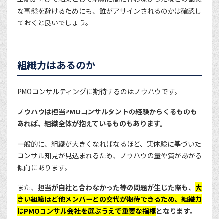
な事態を避けるためにも、誰がアサインされるのかは確認し
ておくと良いでしょう。
組織力はあるのか
PMOコンサルティングに期待するのはノウハウです。
ノウハウは担当PMOコンサルタントの経験からくるものも
あれば、組織全体が抱えているものもあります。
一般的に、組織が大きくなればなるほど、実体験に基づいた
コンサル知見が見込まれるため、ノウハウの量や質があがる
傾向にあります。
また、
担当が自社と合わなかった等の問題が生じた際も、
大
きい組織ほど他メンバーとの交代が期待できるため、組織力
はPMOコンサル会社を選ぶうえで重要な指標
となります。