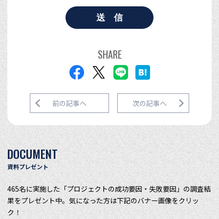
SHARE
前の記事へ
次の記事へ
DOCUMENT
資料プレゼント
465名に実施した「プロジェクトの成功要因・失敗要因」の調査結
果をプレゼント中。気になった方は下記のバナー画像をクリッ
ク！