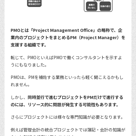
PMOとは「Project Management Office」の略称で、企
業内のプロジェクトをまとめるPM（Project Manager）を
支援する組織です。
転じて、PMOといえばPMOで働くコンサルタントを示すよ
うにもなりました。
PMOは、PMを補佐する業務といったら軽く聞こえるかもし
れません。
しかし、
同時並行で進むプロジェクトをPMだけで進行する
のには、リソース的に問題が発生する可能性もあります。
さらにプロジェクトには様々な専門知識が必要となります。
例えば管理会計の統合プロジェクトでは簿記・会計の知識が