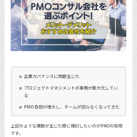
企業ガバナンスに問題生じた
プロジェクトマネジメントの事務が膨大化してい
る
PMの負担が増大し、チームが回らなくなってきた
上記のような課題が生じた際に検討したいのがPMOの採用
です。