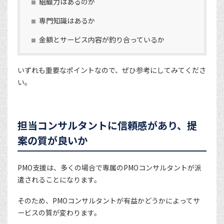
組織力はあるのか
専門知識はあるか
金額とサービス内容が釣り合っているか
いずれも重要なポイントなので、ぜひ参考にしてみてくださ
い。
担当コンサルタントに信頼感があり、提
案の質が良いか
PMO支援は、多くの場合で専属のPMOコンサルタントが派
遣されることになります。
そのため、PMOコンサルタントが有益かどうかによってサ
ービスの質が変わります。