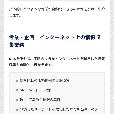
具体的にどのような作業が自動化できるのか例を挙げて紹介
します。
営業・企画｜インターネット上の情報収
集業務
RPAを使えば、下記のようなインターネットを利用した情報
収集も自動的に行なえます。
競合他社の価格情報の定期収集
SNSでの口コミ収集
Excelで集めた情報の集計
登録したキーワードを検知した際の担当者へのメ