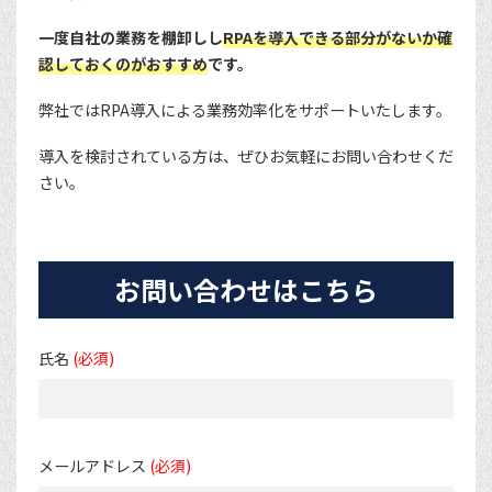
一度自社の業務を棚卸しし
RPAを導入できる部分がないか確
認しておくのがおすすめ
です。
弊社ではRPA導入による業務効率化をサポートいたします。
導入を検討されている方は、ぜひお気軽にお問い合わせくだ
さい。
お問い合わせはこちら
氏名
(必須)
メールアドレス
(必須)