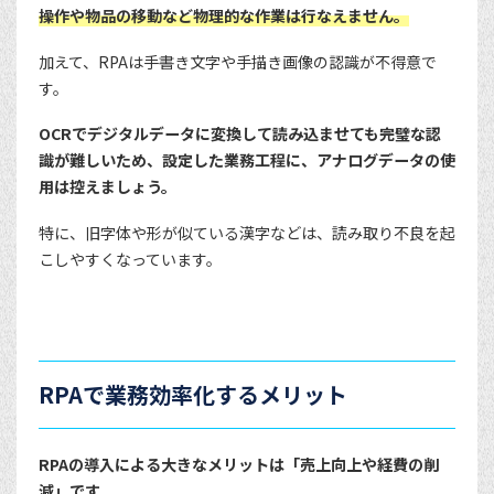
操作や物品の移動など物理的な作業は行なえません。
加えて、RPAは手書き文字や手描き画像の認識が不得意で
す。
OCRでデジタルデータに変換して読み込ませても完璧な認
識が難しいため、設定した業務工程に、アナログデータの使
用は控えましょう。
特に、旧字体や形が似ている漢字などは、読み取り不良を起
こしやすくなっています。
RPAで業務効率化するメリット
RPAの導入による大きなメリットは「売上向上や経費の削
減」です。