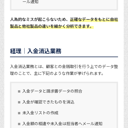
ール通知
人為的なミスが起こらないため、
正確なデータをもとに自社
製品と他社製品の違いを細かく分析できます。
経理｜入金消込業務
入金消込業務とは、顧客との金銭取引を行う上でのデータ整
理のことで、主に下記のような作業が挙げられます。
入金データと請求書データの照合
入金が確認できたものを消込
未入金リストの作成
入金額の相違や未入金は担当者へメール通知