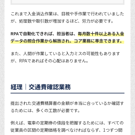
これまで入金消込作業は、目視や手作業で行われていました
が、処理数や取引数が増加するほど、労力が必要です。
RPAで自動化できれば、担当者は、
毎月数十件以上ある入金
データの照合作業から解放され、コア業務に専念できます。
また、人間が作業していると入力ミスの可能性もあります
が、RPAであればその心配はありません。
経理｜交通費確認業務
提出された交通費精算書の金額が本当に合っているか確認す
るためには、多くの工数が必要です。
例えば、電車の定期券の値段を把握するためには、すべての
従業員の区間の定期価格を調べなければならず、1つずつ間