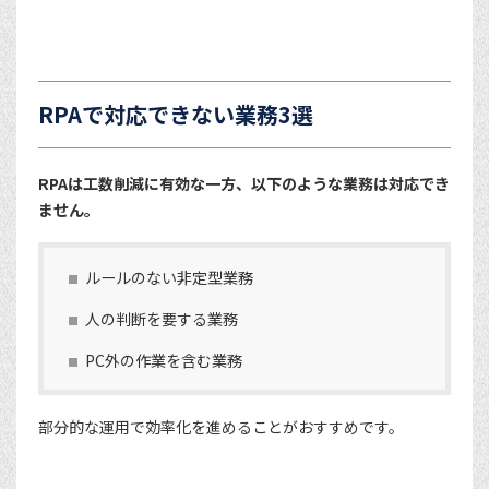
RPAで対応できない業務3選
RPAは工数削減に有効な一方、以下のような業務は対応でき
ません。
ルールのない非定型業務
人の判断を要する業務
PC外の作業を含む業務
部分的な運用で効率化を進めることがおすすめです。