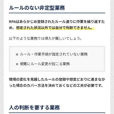
ルールのない非定型業務
RPAはあらかじめ登録されたルール通りに作業を繰り返すた
め、
想定された状況以外では自分で判断できません。
以下のような業務では導入が難しいでしょう。
ルール・作業手順が設定されていない業務
頻繁にルール変更が起こる業務
環境の変化を見越したルールの登録や想定どおりに進まなか
った場合のカバー方法を決めておくなどの工夫が必要です。
人の判断を要する業務