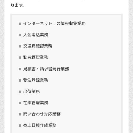
ります。
インターネット上の情報収集業務
入金消込業務
交通費確認業務
勤怠管理業務
見積書・請求書発行業務
受注登録業務
出荷業務
在庫管理業務
問い合わせ対応業務
売上日報作成業務