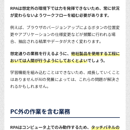
RPAは想定外の環境下では力を発揮できないため、常に状況
が変わらないようワークフローを組む必要があります。
例えば、ブラウザのバージョンアップによるボタンの位置変
更やアプリケーションの仕様変更などが頻繁に行われる場
合、抽出される結果やデータが大きく変わります。
想定通りの業務を行えるように、
他社製品を使用する工程に
おいては人間が行うようにしておくとよい
でしょう。
学習機能を組み込むことはできないため、成長していくこと
はありませんがAIの発展によっては、これらの問題が解決さ
れるかもしれません。
PC外の作業を含む業務
RPAはコンピュータ上でのみ動作するため、
タッチパネルの