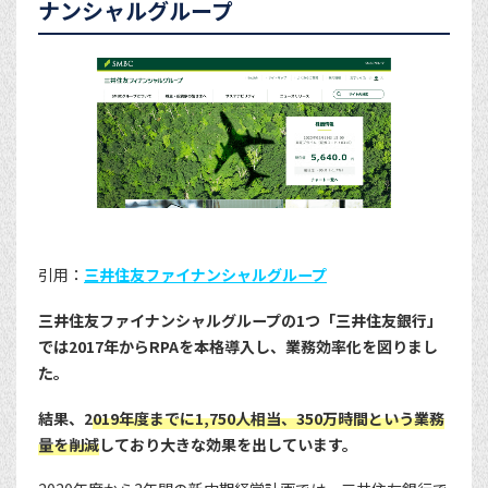
ナンシャルグループ
引用：
三井住友ファイナンシャルグループ
三井住友ファイナンシャルグループの1つ「三井住友銀行」
では2017年からRPAを本格導入し、業務効率化を図りまし
た。
結果、2
019年度までに1,750人相当、350万時間という業務
量を削減
しており大きな効果を出しています。