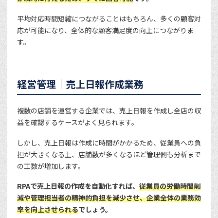
平均対応時間短縮につながることはもちろん、多くの顧客対
応が可能になり、全体的な顧客満足度の向上につながりま
す。
経営管理｜売上日報作成業務
複数の店舗を運営する企業では、売上日報を作成し全店の収
益を確認するケースがよく見られます。
しかし、売上日報は作成に時間がかかるため、従業員への負
担が大きくなる上、店舗数が多くなるほど管理側も分析まで
の工数が増加します。
RPAで売上日報の作成を自動化すれば、
従業員の労働時間削
減や管理担当者の精神的負担を減少させ、企業全体の業務効
率を向上させられる
でしょう。