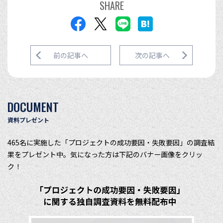
SHARE
前の記事へ
次の記事へ
DOCUMENT
資料プレゼント
465名に実施した「プロジェクトの成功要因・失敗要因」の調査結
果をプレゼント中。気になった方は下記のバナー画像をクリッ
ク！