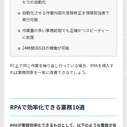
セスの自動化
自動化させる作業内容の登録修正を現場担当者で
実行可能
作業量の多い事務処理でも正確かつスピーディー
に処理
24時間365日の稼働が可能
PC上で同じ作業を繰り返し行っている場合、RPAを導入す
れば業務効率を一気に改善できるでしょう。
RPAで効率化できる業務10選
RPAが業務効率化できるものとして、以下のような業務があ