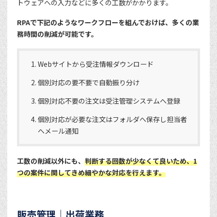
トウェアへの入力などに多くの工数がかかります。
RPAで下記のようなワークフローを組んでおけば、多くの業
務時間の削減が可能です。
Webサイトから受注情報ダウンロード
個別対応の要不要で自動振り分け
個別対応不要の注文は受注管理システムへ登録
個別対応が必要な注文はフォルダへ保存し担当者
へメール通知
工数の削減以外にも、
判断する回数が少なくて良いため、1
つの案件に関してきめ細やかな対応を行えます。
販売管理｜出荷業務