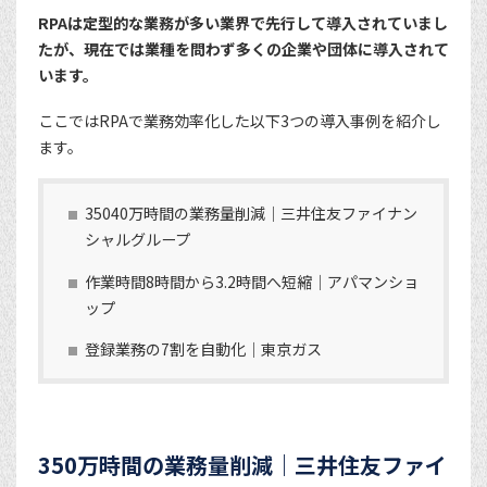
RPAは定型的な業務が多い業界で先行して導入されていまし
たが、現在では業種を問わず多くの企業や団体に導入されて
います。
ここではRPAで業務効率化した以下3つの導入事例を紹介し
ます。
35040万時間の業務量削減｜三井住友ファイナン
シャルグループ
作業時間8時間から3.2時間へ短縮｜アパマンショ
ップ
登録業務の7割を自動化｜東京ガス
350万時間の業務量削減｜三井住友ファイ