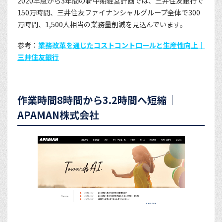
2020年度から3年間の新中期経営計画では、三井住友銀行で
150万時間、三井住友ファイナンシャルグループ全体で300
万時間、1,500人相当の業務量削減を見込んでいます。
参考：
業務改革を通じたコストコントロールと生産性向上｜
三井住友銀行
作業時間8時間から3.2時間へ短縮｜
APAMAN株式会社