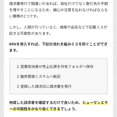
請求書発行で間違いがあれば、自社だけでなく取引先の手間
を増やすことになるため、細心の注意を払わなければならな
い業務の1つです。
しかし、人間が行っていると、価格や品名などで記載ミスが
起きる可能性があります。
RPAを導入すれば、下記の流れを組みミスを防ぐことができ
ます。
営業担当者が売上伝票を共有フォルダへ保存
販売管理システムへ転記
登録した請求日に請求書を発行
完成した請求書を確認するだけで良いため、
ヒューマンエラ
ーの可能性をかなり低くできる
でしょう。