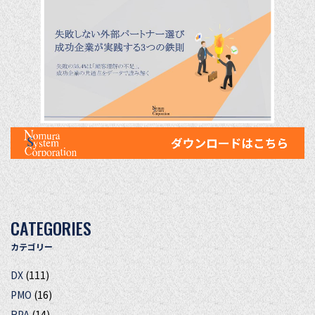
CATEGORIES
カテゴリー
DX
(111)
PMO
(16)
RPA
(14)