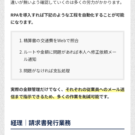
違いが無いよう確認していくのは多くの労力がかかります。
RPAを導入すれば下記のような工程を自動化することが可能
になります。
精算書の交通費をWebで照合
ルートや金額に問題があれば本人へ修正依頼メー
ル通知
問題がなければ支払処理
実際の金額管理だけでなく、
それぞれの従業員へのメール送
信まで指示できるため、多くの作業を削減可能
です。
経理｜請求書発行業務