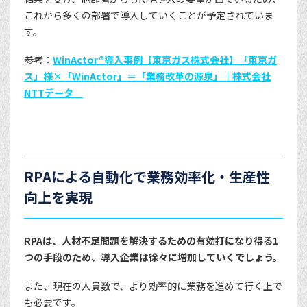
これから多くの部署で導入していくことが予定されていま
す。
参考：
WinActor®導入事例【東京ガス株式会社】「東京ガ
ス」様×「WinActor」＝「業務改革の源泉」｜株式会社
NTTデータ
RPAによる自動化で業務効率化・生産性
向上を実現
RPAは、人材不足問題を解決するための有効打になり得る1
つの手段のため、導入企業は徐々に増加していくでしょう。
また、現在の人員数で、より効率的に業務を進めて行く上で
も必要です。