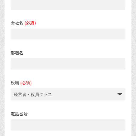
会社名
(必須)
部署名
役職
(必須)
電話番号