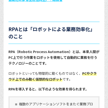
RPAとは「ロボットによる業務効率化」
のこと
RPA（Robotic Process Automation）とは、本来人間が
PC上で行う作業をロボットを使用して自動的に業務を行う
テクノロジーのことです。
ロボットといっても物理的に動くものではなく、
PCやクラ
ウド上でのみ動く仮想的なロボット
です。
RPAを導入すると、以下のような効果を得られます。
複数のアプリケーションソフトをまたぐ業務プロ