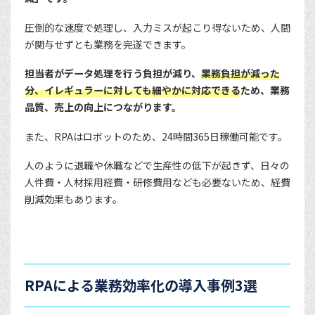
圧倒的な速度で処理し、入力ミスが起こり得ないため、人間
が関与せずとも業務を完遂できます。
担当者がデータ処理を行う負担が減り、
業務負担が減った
分、イレギュラーに対しても細やかに対応できる
ため、業務
品質、売上の向上につながります。
また、RPAはロボットのため、24時間365日稼働可能です。
人のように退職や休職などで生産性の低下が起きず、日々の
人件費・人材採用経費・研修費用なども必要ないため、経費
削減効果もあります。
RPAによる業務効率化の導入事例3選