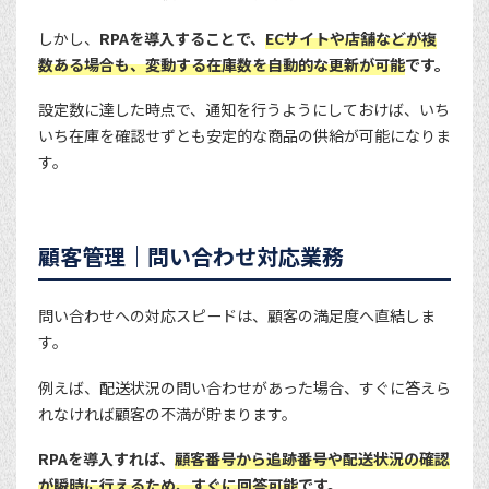
しかし、
RPAを導入することで、
ECサイトや店舗などが複
数ある場合も、変動する在庫数を自動的な更新が可能
です。
設定数に達した時点で、通知を行うようにしておけば、いち
いち在庫を確認せずとも安定的な商品の供給が可能になりま
す。
顧客管理｜問い合わせ対応業務
問い合わせへの対応スピードは、顧客の満足度へ直結しま
す。
例えば、配送状況の問い合わせがあった場合、すぐに答えら
れなければ顧客の不満が貯まります。
RPAを導入すれば、
顧客番号から追跡番号や配送状況の確認
が瞬時に行えるため、すぐに回答可能
です。