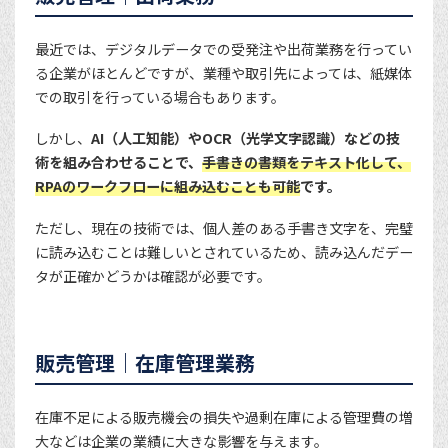
最近では、デジタルデータでの受発注や出荷業務を行ってい
る企業がほとんどですが、業種や取引先によっては、紙媒体
での取引を行っている場合もあります。
しかし、
AI（人工知能）やOCR（光学文字認識）などの技
術を組み合わせることで、
手書きの書類をテキスト化して、
RPAのワークフローに組み込むことも可能
です。
ただし、現在の技術では、個人差のある手書き文字を、完璧
に読み込むことは難しいとされているため、読み込んだデー
タが正確かどうかは確認が必要です。
販売管理｜在庫管理業務
在庫不足による販売機会の損失や過剰在庫による管理費の増
大などは企業の業績に大きな影響を与えます。