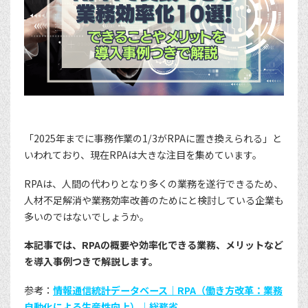
「2025年までに事務作業の1/3がRPAに置き換えられる」と
いわれており、現在RPAは大きな注目を集めています。
RPAは、人間の代わりとなり多くの業務を遂行できるため、
人材不足解消や業務効率改善のためにと検討している企業も
多いのではないでしょうか。
本記事では、RPAの概要や効率化できる業務、メリットなど
を導入事例つきで解説します。
参考：
情報通信統計データベース｜RPA（働き方改革：業務
自動化による生産性向上）｜総務省