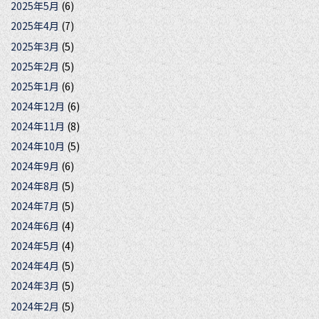
2025年5月
(6)
2025年4月
(7)
2025年3月
(5)
2025年2月
(5)
2025年1月
(6)
2024年12月
(6)
2024年11月
(8)
2024年10月
(5)
2024年9月
(6)
2024年8月
(5)
2024年7月
(5)
2024年6月
(4)
2024年5月
(4)
2024年4月
(5)
2024年3月
(5)
2024年2月
(5)