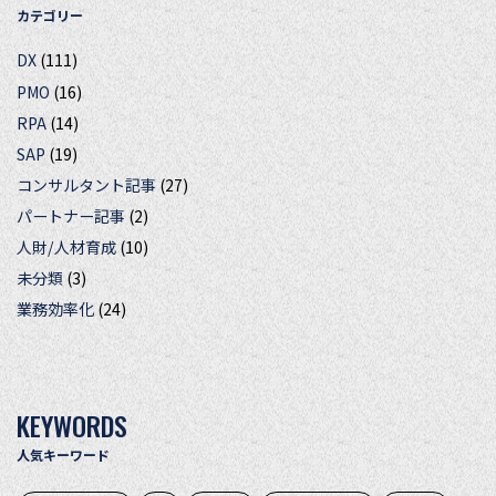
カテゴリー
DX
(111)
PMO
(16)
RPA
(14)
SAP
(19)
コンサルタント記事
(27)
パートナー記事
(2)
人財/人材育成
(10)
未分類
(3)
業務効率化
(24)
KEYWORDS
人気キーワード