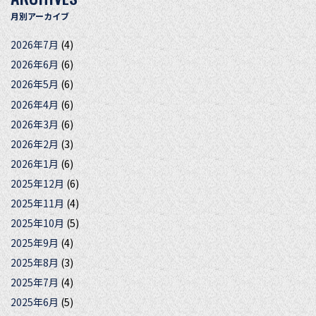
月別アーカイブ
2026年7月
(4)
2026年6月
(6)
2026年5月
(6)
2026年4月
(6)
2026年3月
(6)
2026年2月
(3)
2026年1月
(6)
2025年12月
(6)
2025年11月
(4)
2025年10月
(5)
2025年9月
(4)
2025年8月
(3)
2025年7月
(4)
2025年6月
(5)