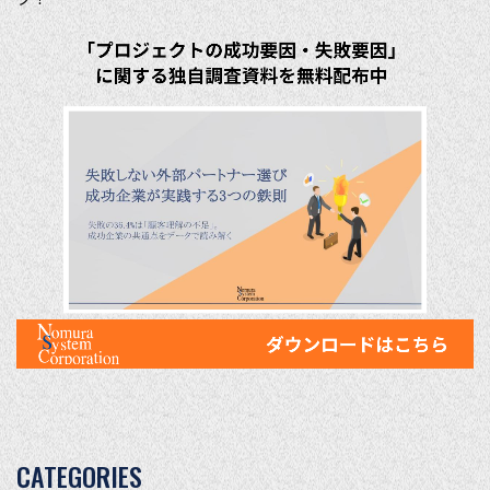
CATEGORIES